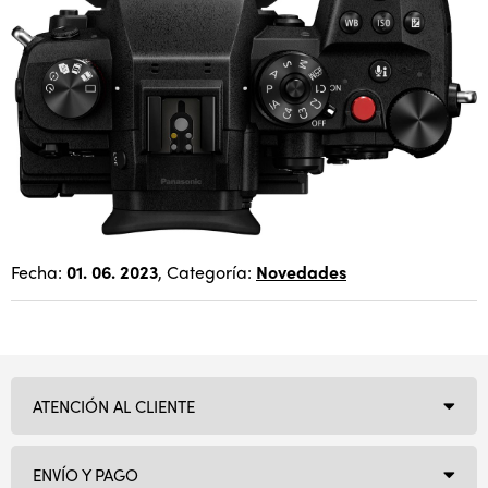
Fecha:
01. 06. 2023
, Categoría:
Novedades
ATENCIÓN AL CLIENTE
ENVÍO Y PAGO