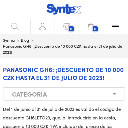
0
0
Syntex
Blog
Panasonic GH6: ¡Descuento de 10 000 CZK hasta el 31 de julio de
2023!
PANASONIC GH6: ¡DESCUENTO DE 10 000
CZK HASTA EL 31 DE JULIO DE 2023!
CATEGORÍA
Del 1 de junio al 31 de julio de 2023 es válido el código de
descuento GH6LETO23, que, al introducirlo en la cesta,
descuenta 10 000 CZK (IVA incluido) del precio de los