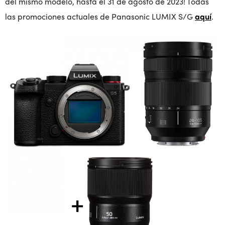
del mismo modelo, hasta el 31 de agosto de 2023! Todas
las promociones actuales de Panasonic LUMIX S/G
aquí
.