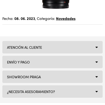
Fecha:
08. 06. 2023
, Categoría:
Novedades
ATENCIÓN AL CLIENTE
ENVÍO Y PAGO
SHOWROOM PRAGA
¿NECESITA ASESORAMIENTO?