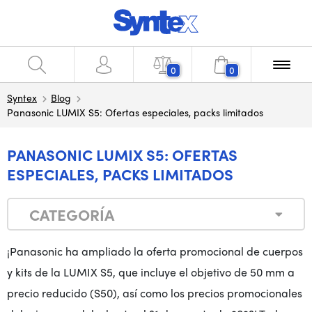
0
0
Syntex
Blog
Panasonic LUMIX S5: Ofertas especiales, packs limitados
PANASONIC LUMIX S5: OFERTAS
ESPECIALES, PACKS LIMITADOS
CATEGORÍA
¡Panasonic ha ampliado la oferta promocional de cuerpos
y kits de la LUMIX S5, que incluye el objetivo de 50 mm a
precio reducido (S50), así como los precios promocionales