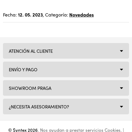
Fecha:
12. 05. 2023
, Categoría:
Novedades
ATENCIÓN AL CLIENTE
ENVÍO Y PAGO
SHOWROOM PRAGA
¿NECESITA ASESORAMIENTO?
© Syntex 2026
. Nos ayudan a prestar servicios
Cookies
. |