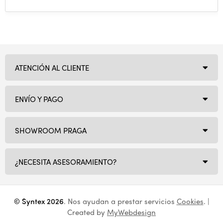
ATENCIÓN AL CLIENTE
ENVÍO Y PAGO
SHOWROOM PRAGA
¿NECESITA ASESORAMIENTO?
© Syntex 2026
. Nos ayudan a prestar servicios
Cookies
. |
Created by
MyWebdesign