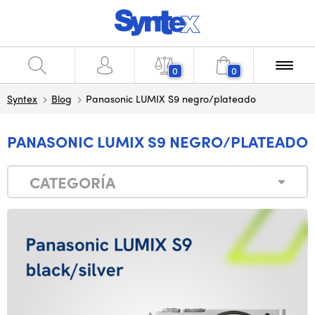
0
0
Syntex
Blog
Panasonic LUMIX S9 negro/plateado
PANASONIC LUMIX S9 NEGRO/PLATEADO
CATEGORÍA