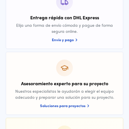
Entrega rápida con DHL Express
Elija una forma de envío cómoda y pague de forma
segura online.
Envío y pago
Asesoramiento experto para su proyecto
Nuestros especialistas le ayudarán a elegir el equipo
adecuado y preparar una solución para su proyecto.
Soluciones para proyectos