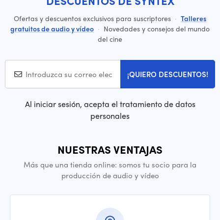
DESCUENTOS DE SYNTEX
Ofertas y descuentos exclusivos para suscriptores
·
Talleres
gratuitos de audio y vídeo
·
Novedades y consejos del mundo
del cine
¡QUIERO DESCUENTOS!
Al iniciar sesión, acepta el tratamiento de datos
personales
NUESTRAS VENTAJAS
Más que una tienda online: somos tu socio para la
producción de audio y vídeo