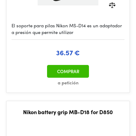
El soporte para pilas Nikon MS-D14 es un adaptador
a presión que permite utilizar
36.57 €
COMPRAR
a petición
Nikon battery grip MB-D18 for D850