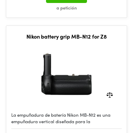
a petición
Nikon battery grip MB-N12 for Z8
La empuñadura de batería Nikon MB-N12 es una
empuñadura vertical diseñada para la