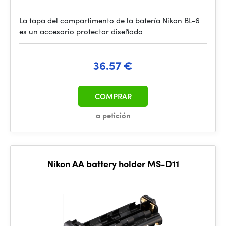
La tapa del compartimento de la batería Nikon BL-6
es un accesorio protector diseñado
36.57 €
COMPRAR
a petición
Nikon AA battery holder MS-D11