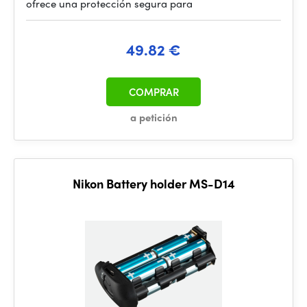
ofrece una protección segura para
49.82 €
COMPRAR
a petición
Nikon Battery holder MS-D14