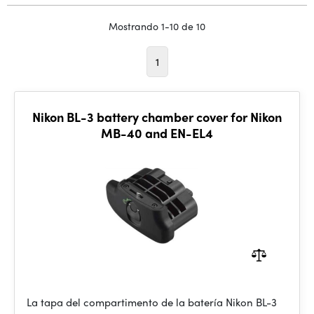
Mostrando 1-10 de 10
1
Nikon BL-3 battery chamber cover for Nikon
MB-40 and EN-EL4
La tapa del compartimento de la batería Nikon BL-3