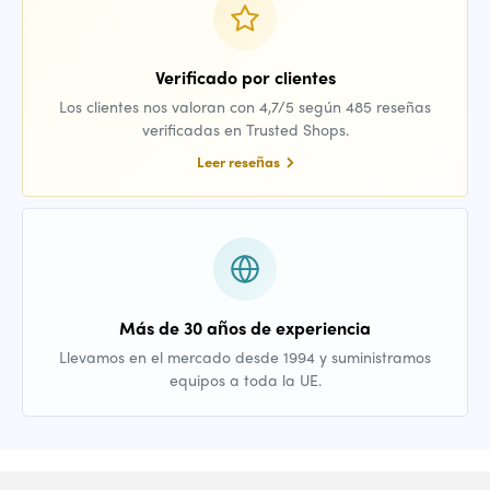
Verificado por clientes
Los clientes nos valoran con 4,7/5 según 485 reseñas
verificadas en Trusted Shops.
Leer reseñas
Más de 30 años de experiencia
Llevamos en el mercado desde 1994 y suministramos
equipos a toda la UE.