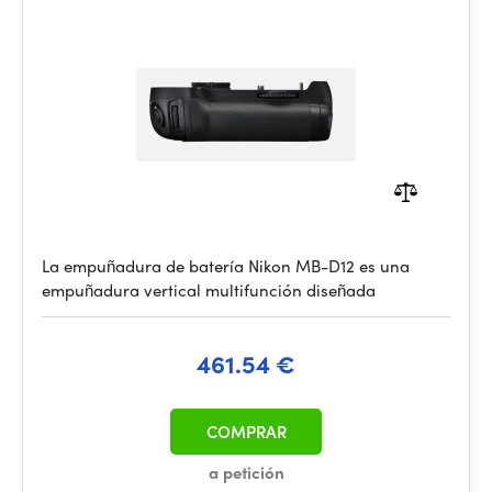
La empuñadura de batería Nikon MB-D12 es una
empuñadura vertical multifunción diseñada
461.54 €
COMPRAR
a petición