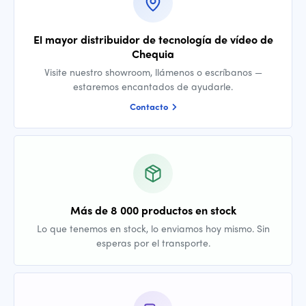
El mayor distribuidor de tecnología de vídeo de
Chequia
Visite nuestro showroom, llámenos o escríbanos —
estaremos encantados de ayudarle.
Contacto
Más de 8 000 productos en stock
Lo que tenemos en stock, lo enviamos hoy mismo. Sin
esperas por el transporte.