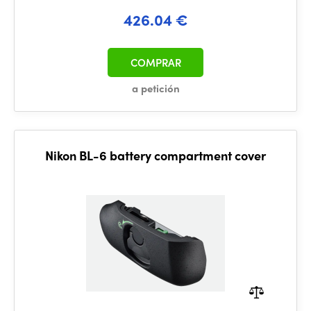
426.04 €
COMPRAR
a petición
Nikon BL-6 battery compartment cover