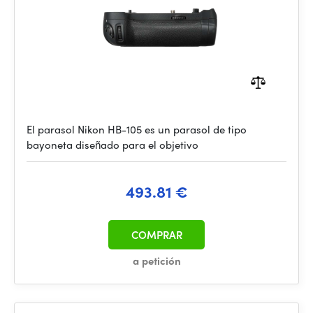
El parasol Nikon HB-105 es un parasol de tipo
bayoneta diseñado para el objetivo
493.81 €
COMPRAR
a petición