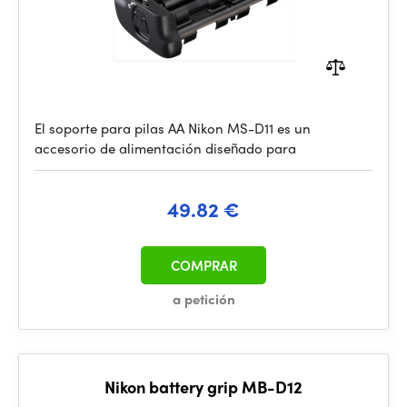
El soporte para pilas AA Nikon MS-D11 es un
accesorio de alimentación diseñado para
49.82 €
COMPRAR
a petición
Nikon battery grip MB-D12