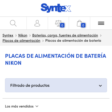
0
0
Syntex
Nikon
Baterías, carga, fuentes de alimentación
Placas de alimentación
Placas de alimentación de batería
PLACAS DE ALIMENTACIÓN DE BATERÍA
NIKON
Filtrado de productos
Los más vendidos