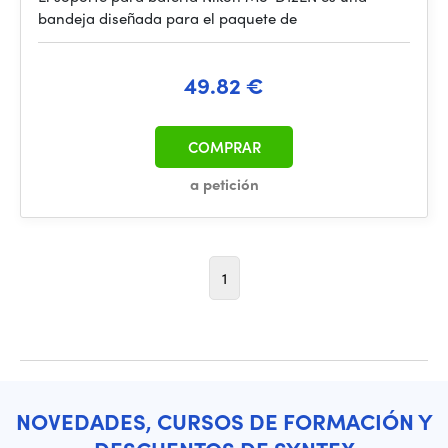
bandeja diseñada para el paquete de
49.82 €
COMPRAR
a petición
1
NOVEDADES, CURSOS DE FORMACIÓN Y