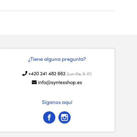
¿Tiene alguna pregunta?
+420 241 482 662
(Lun-Vie, 9-17)
info@syntexshop.es
Síganos aquí