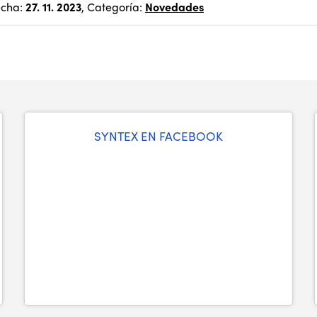
echa:
27. 11. 2023
, Categoría:
Novedades
SYNTEX EN FACEBOOK