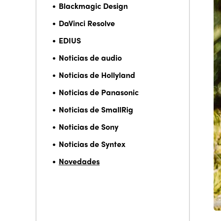
Blackmagic Design
DaVinci Resolve
EDIUS
Noticias de audio
Noticias de Hollyland
Noticias de Panasonic
Noticias de SmallRig
Noticias de Sony
Noticias de Syntex
Novedades