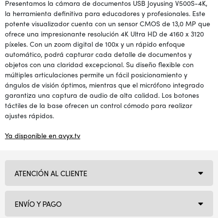
Presentamos la cámara de documentos USB Joyusing V500S-4K,
la herramienta definitiva para educadores y profesionales. Este
potente visualizador cuenta con un sensor CMOS de 13,0 MP que
ofrece una impresionante resolución 4K Ultra HD de 4160 x 3120
píxeles. Con un zoom digital de 100x y un rápido enfoque
automático, podrá capturar cada detalle de documentos y
objetos con una claridad excepcional. Su diseño flexible con
múltiples articulaciones permite un fácil posicionamiento y
ángulos de visión óptimos, mientras que el micrófono integrado
garantiza una captura de audio de alta calidad. Los botones
táctiles de la base ofrecen un control cómodo para realizar
ajustes rápidos.
Ya disponible en avyx.tv
ATENCIÓN AL CLIENTE
ENVÍO Y PAGO