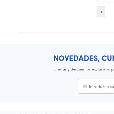
1
NOVEDADES, CU
Ofertas y descuentos exclusivos p