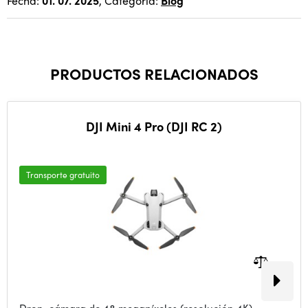
Fecha:
01. 07. 2025
, Categoría:
Blog
PRODUCTOS RELACIONADOS
DJI Mini 4 Pro (DJI RC 2)
Transporte gratuito