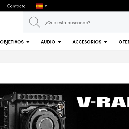
Contacto
OBJETIVOS
AUDIO
ACCESORIOS
OFE