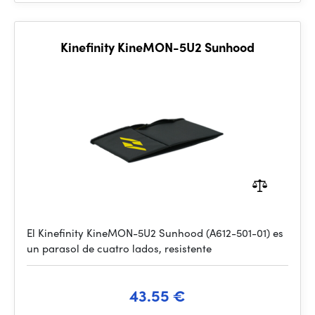
Kinefinity KineMON-5U2 Sunhood
El Kinefinity KineMON-5U2 Sunhood (A612-501-01) es
un parasol de cuatro lados, resistente
43.55 €