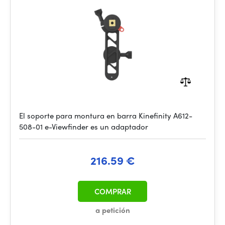
El soporte para montura en barra Kinefinity A612-
508-01 e-Viewfinder es un adaptador
216.59 €
COMPRAR
a petición