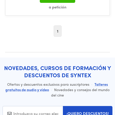
a petición
1
NOVEDADES, CURSOS DE FORMACIÓN Y
DESCUENTOS DE SYNTEX
Ofertas y descuentos exclusivos para suscriptores
·
Talleres
gratuitos de audio y vídeo
·
Novedades y consejos del mundo
del cine
¡QUIERO DESCUENTOS!