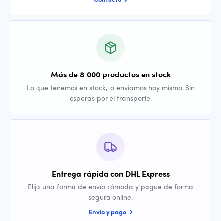
Más de 8 000 productos en stock
Lo que tenemos en stock, lo enviamos hoy mismo. Sin
esperas por el transporte.
Entrega rápida con DHL Express
Elija una forma de envío cómoda y pague de forma
segura online.
Envío y pago