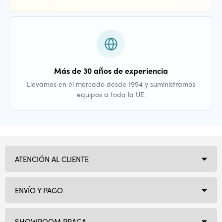
Más de 30 años de experiencia
Llevamos en el mercado desde 1994 y suministramos
equipos a toda la UE.
ATENCIÓN AL CLIENTE
ENVÍO Y PAGO
SHOWROOM PRAGA