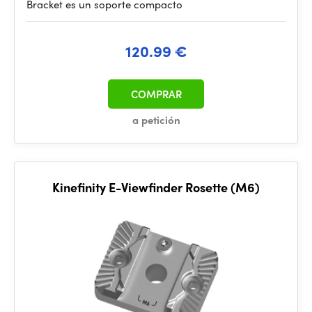
Bracket es un soporte compacto
120.99 €
COMPRAR
a petición
Kinefinity E-Viewfinder Rosette (M6)