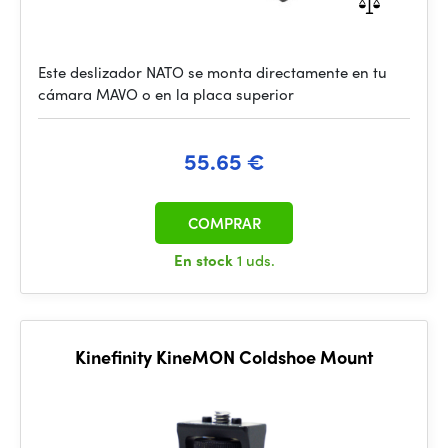
Este deslizador NATO se monta directamente en tu
cámara MAVO o en la placa superior
55.65 €
COMPRAR
En stock
1 uds.
Kinefinity KineMON Coldshoe Mount