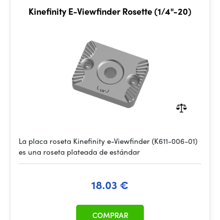
Kinefinity E-Viewfinder Rosette (1/4"-20)
La placa roseta Kinefinity e-Viewfinder (K611-006-01)
es una roseta plateada de estándar
18.03 €
COMPRAR