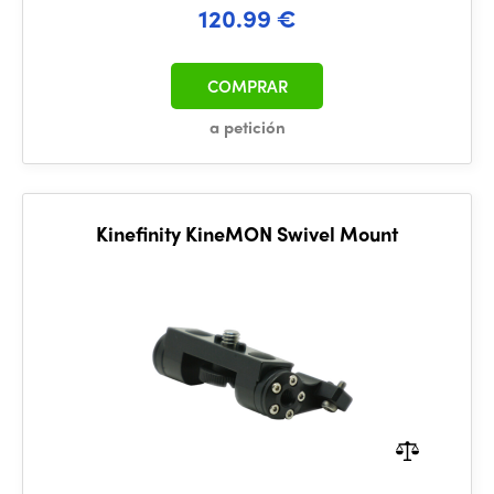
120.99 €
COMPRAR
a petición
Kinefinity KineMON Swivel Mount