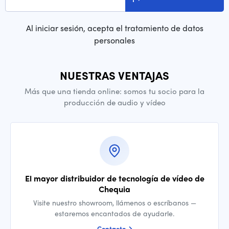
Al iniciar sesión, acepta el tratamiento de datos
personales
NUESTRAS VENTAJAS
Más que una tienda online: somos tu socio para la
producción de audio y vídeo
El mayor distribuidor de tecnología de vídeo de
Chequia
Visite nuestro showroom, llámenos o escríbanos —
estaremos encantados de ayudarle.
Contacto