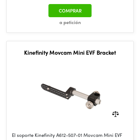
COMPRAR
a petición
Kinefinity Movcam Mini EVF Bracket
El soporte Kinefinity A612-507-01 Movcam Mini EVF