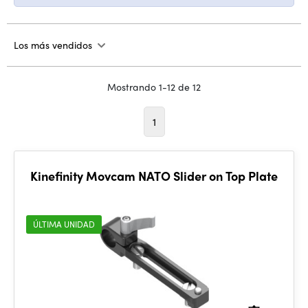
Los más vendidos
Mostrando 1-12 de 12
1
Kinefinity Movcam NATO Slider on Top Plate
ÚLTIMA UNIDAD