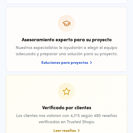
Asesoramiento experto para su proyecto
Nuestros especialistas le ayudarán a elegir el equipo
adecuado y preparar una solución para su proyecto.
Soluciones para proyectos
Verificado por clientes
Los clientes nos valoran con 4,7/5 según 485 reseñas
verificadas en Trusted Shops.
Leer reseñas