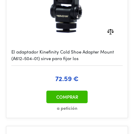
El adaptador Kinefinity Cold Shoe Adapter Mount
(A612-504-01) sirve para fijar los
72.59 €
COMPRAR
a petición