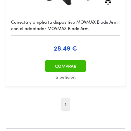
Conecta y amplía tu dispositivo MOVMAX Blade Arm
con el adaptador MOVMAX Blade Arm
28.49 €
COMPRAR
a petición
1