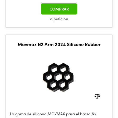
COMPRAR
a petición
Movmax N2 Arm 2024 Silicone Rubber
La goma de silicona MOVMAX para el brazo N2