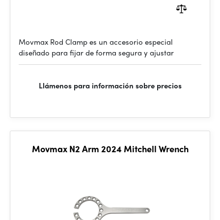
Movmax Rod Clamp es un accesorio especial
diseñado para fijar de forma segura y ajustar
Llámenos para información sobre precios
Movmax N2 Arm 2024 Mitchell Wrench