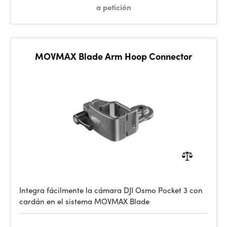
a petición
MOVMAX Blade Arm Hoop Connector
Integra fácilmente la cámara DJI Osmo Pocket 3 con
cardán en el sistema MOVMAX Blade