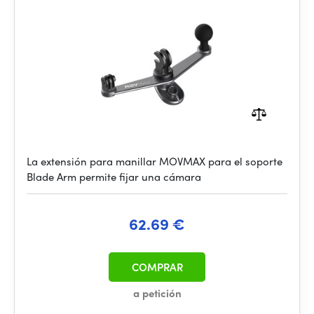
La extensión para manillar MOVMAX para el soporte
Blade Arm permite fijar una cámara
62.69 €
COMPRAR
a petición