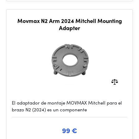
Movmax N2 Arm 2024 Mitchell Mounting
Adapter
El adaptador de montaje MOVMAX Mitchell para el
brazo N2 (2024) es un componente
99 €