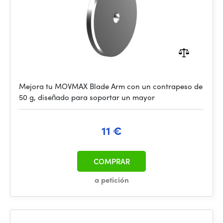
Mejora tu MOVMAX Blade Arm con un contrapeso de
50 g, diseñado para soportar un mayor
11 €
COMPRAR
a petición