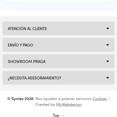
ATENCIÓN AL CLIENTE
ENVÍO Y PAGO
SHOWROOM PRAGA
¿NECESITA ASESORAMIENTO?
© Syntex 2026
. Nos ayudan a prestar servicios
Cookies
. |
Created by
MyWebdesign
Top