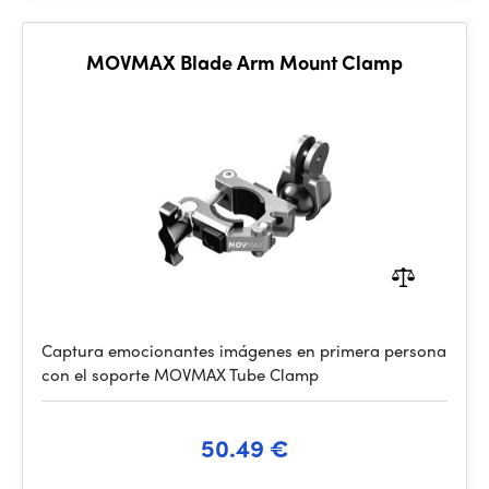
MOVMAX Blade Arm Mount Clamp
Captura emocionantes imágenes en primera persona
con el soporte MOVMAX Tube Clamp
50.49 €