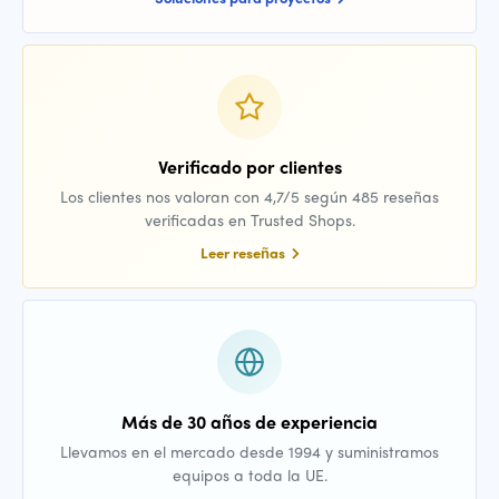
Verificado por clientes
Los clientes nos valoran con 4,7/5 según 485 reseñas
verificadas en Trusted Shops.
Leer reseñas
Más de 30 años de experiencia
Llevamos en el mercado desde 1994 y suministramos
equipos a toda la UE.