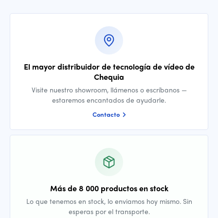
El mayor distribuidor de tecnología de vídeo de
Chequia
Visite nuestro showroom, llámenos o escríbanos —
estaremos encantados de ayudarle.
Contacto
Más de 8 000 productos en stock
Lo que tenemos en stock, lo enviamos hoy mismo. Sin
esperas por el transporte.