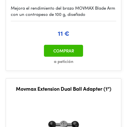
Mejora el rendimiento del brazo MOVMAX Blade Arm
con un contrapeso de 100 g, diseñado
11 €
COMPRAR
a petición
Movmax Extension Dual Ball Adapter (1")