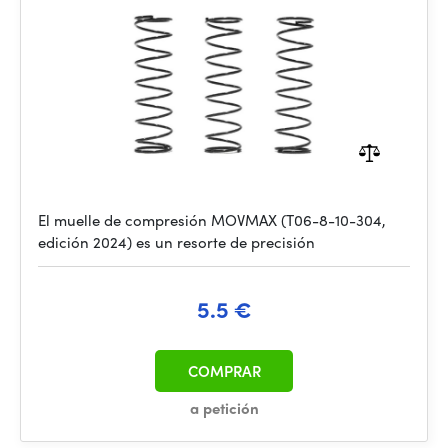
El muelle de compresión MOVMAX (T06-8-10-304,
edición 2024) es un resorte de precisión
5.5 €
COMPRAR
a petición