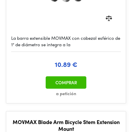
La barra extensible MOVMAX con cabezal esférico de
1" de diámetro se integra a la
10.89 €
COMPRAR
a petición
MOVMAX Blade Arm Bicycle Stem Extension
Mount