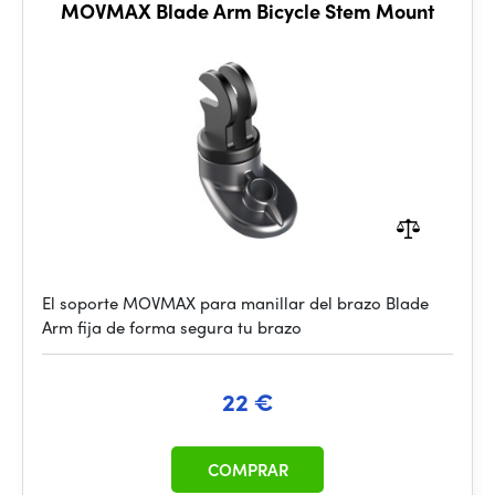
MOVMAX Blade Arm Bicycle Stem Mount
El soporte MOVMAX para manillar del brazo Blade
Arm fija de forma segura tu brazo
22 €
COMPRAR