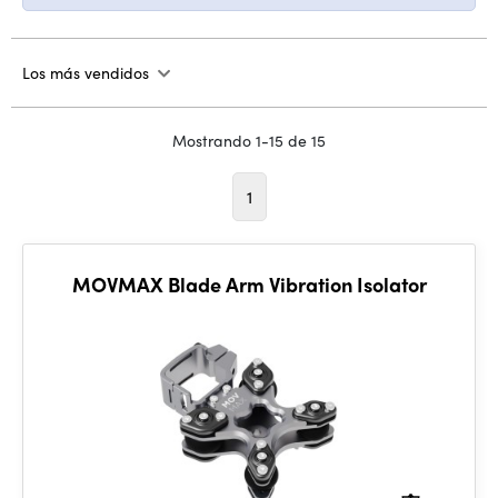
Los más vendidos
Mostrando 1-15 de 15
1
MOVMAX Blade Arm Vibration Isolator