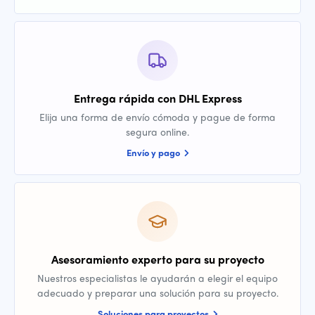
Entrega rápida con DHL Express
Elija una forma de envío cómoda y pague de forma
segura online.
Envío y pago
Asesoramiento experto para su proyecto
Nuestros especialistas le ayudarán a elegir el equipo
adecuado y preparar una solución para su proyecto.
Soluciones para proyectos