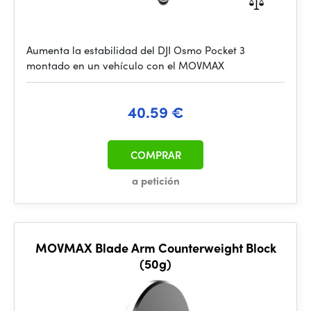
Aumenta la estabilidad del DJI Osmo Pocket 3
montado en un vehículo con el MOVMAX
40.59 €
COMPRAR
a petición
MOVMAX Blade Arm Counterweight Block
(50g)