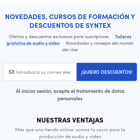
NOVEDADES, CURSOS DE FORMACIÓN Y
DESCUENTOS DE SYNTEX
Ofertas y descuentos exclusivos para suscriptores
·
Talleres
gratuitos de audio y vídeo
·
Novedades y consejos del mundo
del cine
¡QUIERO DESCUENTOS!
Al iniciar sesión, acepta el tratamiento de datos
personales
NUESTRAS VENTAJAS
Más que una tienda online: somos tu socio para la
producción de audio y vídeo