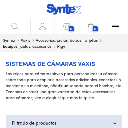
0
0
Syntex
Vaxis
Accesorios, jaulas, bolsas, tarjetas
Equipos, jaulas, accesorios
Rigy
SISTEMAS DE CÁMARAS VAXIS
Los «rigs» para cámaras sirven para personalizar tu cámara,
sobre todo para acoplarle accesorios adicionales, conectar un
monitor o un micrófono, añadir un soporte para el hombro, etc.
Tenemos en stock una gran variedad de estos «accesorios»
para cámaras; ven a elegir el que más te guste.
Filtrado de productos