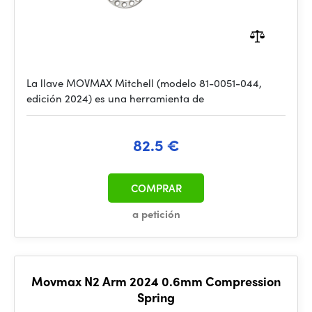
La llave MOVMAX Mitchell (modelo 81-0051-044,
edición 2024) es una herramienta de
82.5 €
COMPRAR
a petición
Movmax N2 Arm 2024 0.6mm Compression
Spring