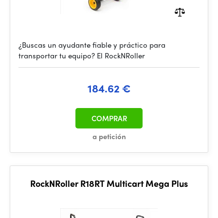
¿Buscas un ayudante fiable y práctico para
transportar tu equipo? El RockNRoller
184.62 €
COMPRAR
a petición
RockNRoller R18RT Multicart Mega Plus