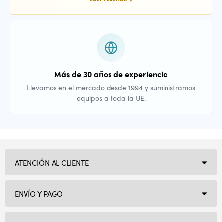
Más de 30 años de experiencia
Llevamos en el mercado desde 1994 y suministramos
equipos a toda la UE.
ATENCIÓN AL CLIENTE
ENVÍO Y PAGO