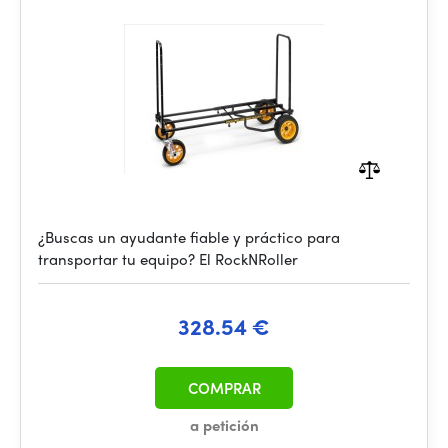
¿Buscas un ayudante fiable y práctico para
transportar tu equipo? El RockNRoller
328.54 €
COMPRAR
a petición