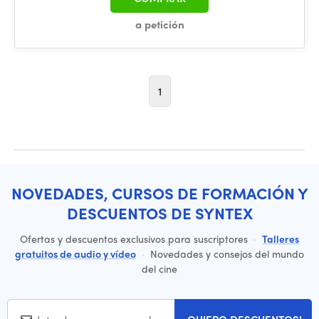
a petición
1
NOVEDADES, CURSOS DE FORMACIÓN Y
DESCUENTOS DE SYNTEX
Ofertas y descuentos exclusivos para suscriptores
·
Talleres
gratuitos de audio y vídeo
·
Novedades y consejos del mundo
del cine