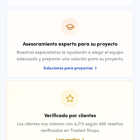
Asesoramiento experto para su proyecto
Nuestros especialistas le ayudarán a elegir el equipo
adecuado y preparar una solución para su proyecto.
Soluciones para proyectos
Verificado por clientes
Los clientes nos valoran con 4,7/5 según 485 reseñas
verificadas en Trusted Shops.
Leer reseñas