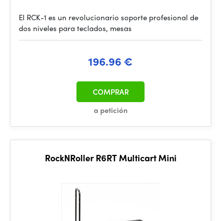
El RCK-1 es un revolucionario soporte profesional de
dos niveles para teclados, mesas
196.96 €
COMPRAR
a petición
RockNRoller R6RT Multicart Mini