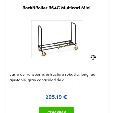
RockNRoller R64C Multicart Mini
carro de transporte, estructura robusta, longitud
ajustable, gran capacidad de c
205.19 €
COMPRAR