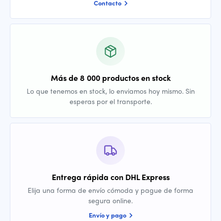
Contacto
Más de 8 000 productos en stock
Lo que tenemos en stock, lo enviamos hoy mismo. Sin
esperas por el transporte.
Entrega rápida con DHL Express
Elija una forma de envío cómoda y pague de forma
segura online.
Envío y pago