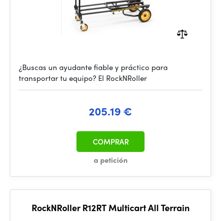
¿Buscas un ayudante fiable y práctico para
transportar tu equipo? El RockNRoller
205.19 €
COMPRAR
a petición
RockNRoller R12RT Multicart All Terrain