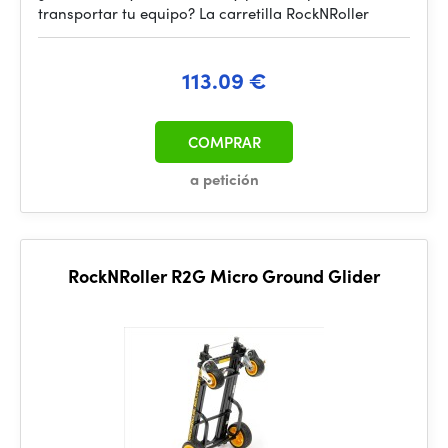
transportar tu equipo? La carretilla RockNRoller
113.09 €
COMPRAR
a petición
RockNRoller R2G Micro Ground Glider