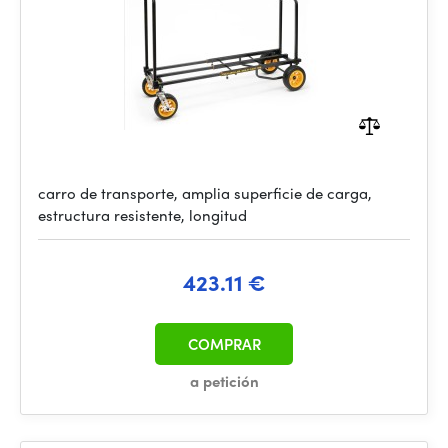
carro de transporte, amplia superficie de carga,
estructura resistente, longitud
423.11 €
COMPRAR
a petición