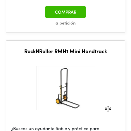
COMPRAR
a petición
RockNRoller RMH1 Mini Handtrack
¿Buscas un ayudante fiable y práctico para