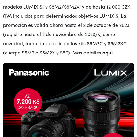
modelos LUMIX S1 y S5M2/S5M2X, y de hasta 12 000 CZK
(IVA incluido) para determinados objetivos LUMIX S. La
promoción es válida ahora hasta el 2 de octubre de 2023
(registro hasta el 2 de noviembre de 2023) y, como
novedad, también se aplica a los kits S5M2C y S5M2XC
(cuerpo S5M2 o S5M2X y S50). Más detalles
aquí
.