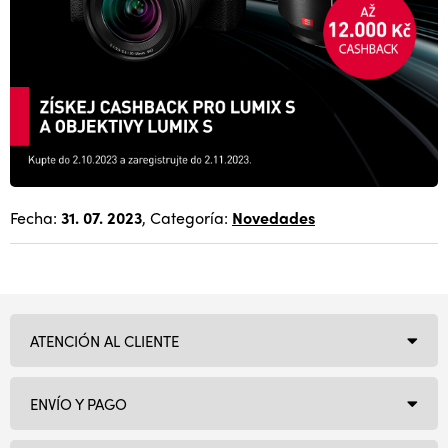
Fecha:
31. 07. 2023
, Categoría:
Novedades
ATENCIÓN AL CLIENTE
ENVÍO Y PAGO