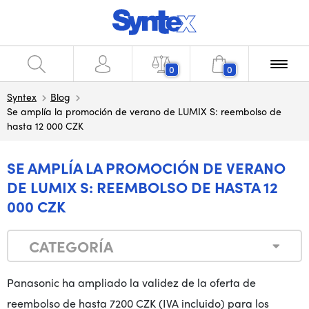
0
0
Syntex
Blog
Se amplía la promoción de verano de LUMIX S: reembolso de
hasta 12 000 CZK
SE AMPLÍA LA PROMOCIÓN DE VERANO
DE LUMIX S: REEMBOLSO DE HASTA 12
000 CZK
CATEGORÍA
Panasonic ha ampliado la validez de la oferta de
reembolso de hasta 7200 CZK (IVA incluido) para los