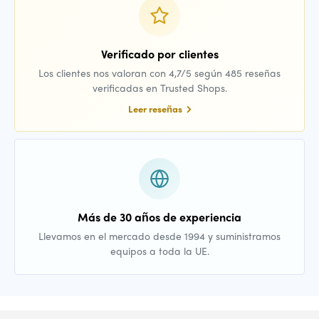
Verificado por clientes
Los clientes nos valoran con 4,7/5 según 485 reseñas
verificadas en Trusted Shops.
Leer reseñas
Más de 30 años de experiencia
Llevamos en el mercado desde 1994 y suministramos
equipos a toda la UE.