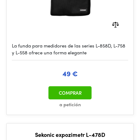
La funda para medidores de las series L-858D, L-758
y L-558 ofrece una forma elegante
49 €
COMPRAR
a petición
Sekonic expozimetr L-478D