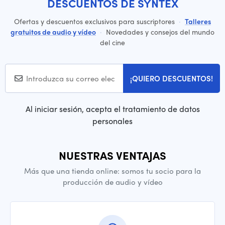
DESCUENTOS DE SYNTEX
Ofertas y descuentos exclusivos para suscriptores
·
Talleres
gratuitos de audio y vídeo
·
Novedades y consejos del mundo
del cine
¡QUIERO DESCUENTOS!
Al iniciar sesión, acepta el tratamiento de datos
personales
NUESTRAS VENTAJAS
Más que una tienda online: somos tu socio para la
producción de audio y vídeo