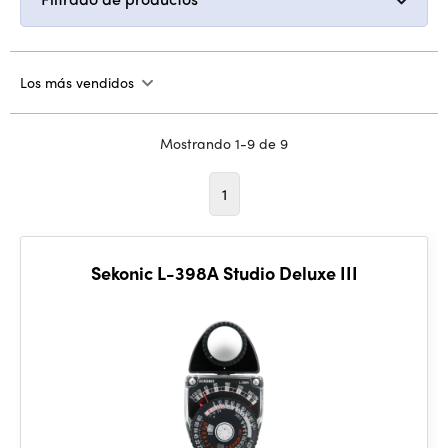
Los más vendidos
Mostrando 1-9 de 9
1
Sekonic L-398A Studio Deluxe III