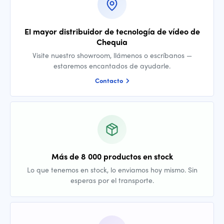
El mayor distribuidor de tecnología de vídeo de
Chequia
Visite nuestro showroom, llámenos o escríbanos —
estaremos encantados de ayudarle.
Contacto
Más de 8 000 productos en stock
Lo que tenemos en stock, lo enviamos hoy mismo. Sin
esperas por el transporte.