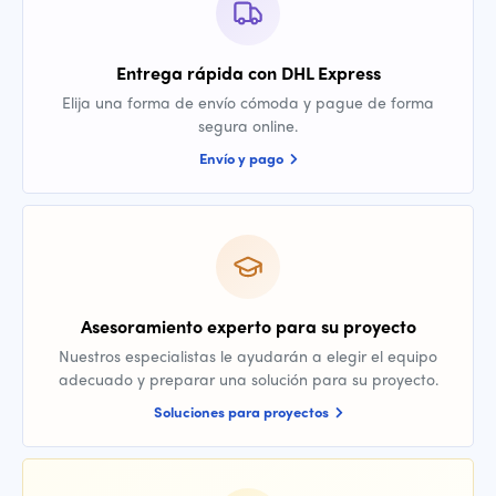
Entrega rápida con DHL Express
Elija una forma de envío cómoda y pague de forma
segura online.
Envío y pago
Asesoramiento experto para su proyecto
Nuestros especialistas le ayudarán a elegir el equipo
adecuado y preparar una solución para su proyecto.
Soluciones para proyectos