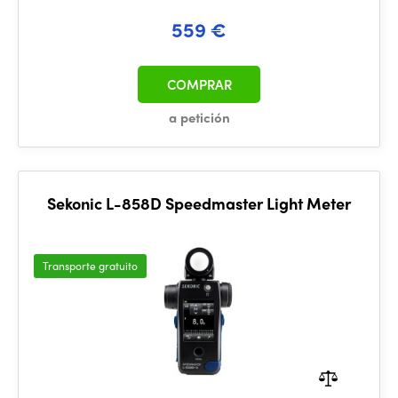
559 €
COMPRAR
a petición
Sekonic L-858D Speedmaster Light Meter
Transporte gratuito