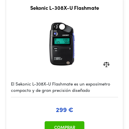
Sekonic L-308X-U Flashmate
El Sekonic L-308X-U Flashmate es un exposímetro
compacto y de gran precisión diseñado
299 €
COMPRAR