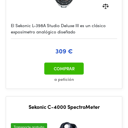
El Sekonic L-398A Studio Deluxe III es un clásico
exposímetro analógico diseñado
309 €
COMPRAR
a petición
Sekonic C-4000 SpectroMeter
Transporte gratuito