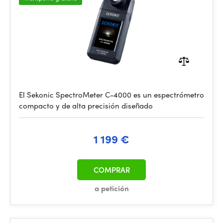
El Sekonic SpectroMeter C-4000 es un espectrómetro
compacto y de alta precisión diseñado
1 199 €
COMPRAR
a petición