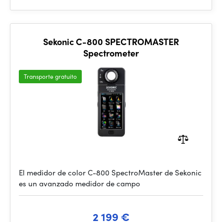
Sekonic C-800 SPECTROMASTER
Spectrometer
Transporte gratuito
El medidor de color C-800 SpectroMaster de Sekonic
es un avanzado medidor de campo
2 199 €