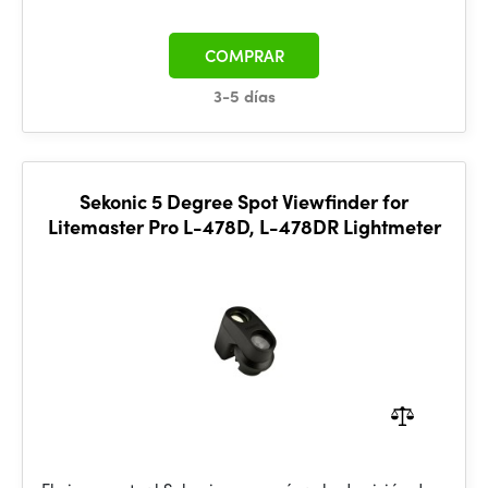
COMPRAR
3-5 días
Sekonic 5 Degree Spot Viewfinder for
Litemaster Pro L-478D, L-478DR Lightmeter