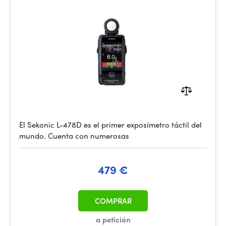
El Sekonic L-478D es el primer exposímetro táctil del
mundo. Cuenta con numerosas
479 €
COMPRAR
a petición