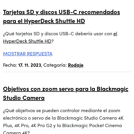
Tarjetas SD y discos USB-C recomendados
para el HyperDeck Shuttle HD
¿Qué tarjetas SD y discos USB-C debería usar con
el
HyperDeck Shuttle HD
?
MOSTRAR RESPUESTA
Fecha:
17. 11. 2023
, Categoría:
Rodaje
Objetivos con zoom servo para la Blackmagic
Studio Camera
¿Qué objetivos se pueden controlar mediante el zoom
electrónico o servo de la Blackmagic Studio Camera 4K
Plus, 4K Pro, 4K Pro G2 y la Blackmagic Pocket Cinema
Camera 4K?