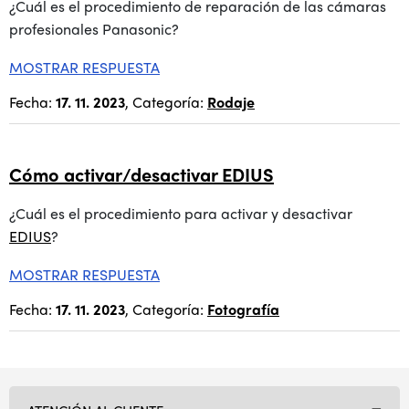
¿Cuál es el procedimiento de reparación de las cámaras
profesionales Panasonic?
MOSTRAR RESPUESTA
Fecha:
17. 11. 2023
, Categoría:
Rodaje
Cómo activar/desactivar EDIUS
¿Cuál es el procedimiento para activar y desactivar
EDIUS
?
MOSTRAR RESPUESTA
Fecha:
17. 11. 2023
, Categoría:
Fotografía