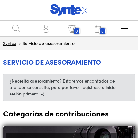
0
0
Syntex
Servicio de asesoramiento
SERVICIO DE ASESORAMIENTO
¿Necesita asesoramiento? Estaremos encantados de
atender su consulta, pero por favor regístrese o inicie
sesión primero :-)
Categorías de contribuciones