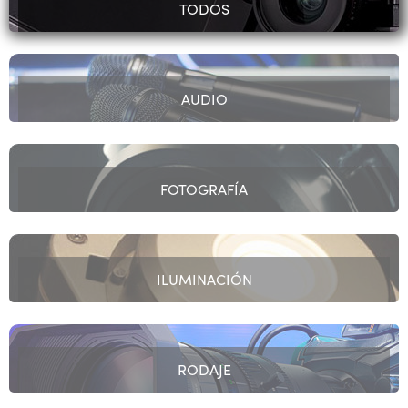
TODOS
AUDIO
FOTOGRAFÍA
ILUMINACIÓN
RODAJE