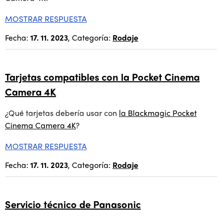
MOSTRAR RESPUESTA
Fecha:
17. 11. 2023
, Categoría:
Rodaje
Tarjetas compatibles con la Pocket Cinema
Camera 4K
¿Qué tarjetas debería usar con
la Blackmagic Pocket
Cinema Camera 4K
?
MOSTRAR RESPUESTA
Fecha:
17. 11. 2023
, Categoría:
Rodaje
Servicio técnico de Panasonic