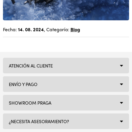
Fecha:
14. 08. 2024
, Categoría:
Blog
ATENCIÓN AL CLIENTE
ENVÍO Y PAGO
SHOWROOM PRAGA
¿NECESITA ASESORAMIENTO?