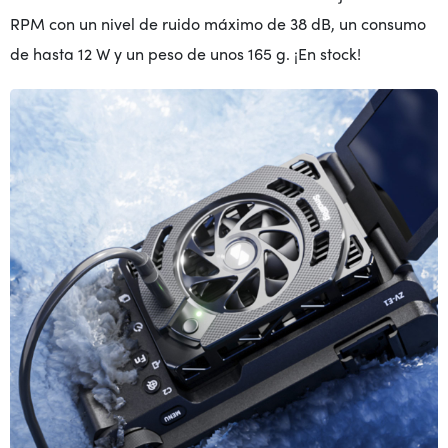
RPM con un nivel de ruido máximo de 38 dB, un consumo
de hasta 12 W y un peso de unos 165 g. ¡En stock!