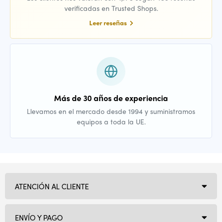
verificadas en Trusted Shops.
Leer reseñas
Más de 30 años de experiencia
Llevamos en el mercado desde 1994 y suministramos
equipos a toda la UE.
ATENCIÓN AL CLIENTE
ENVÍO Y PAGO