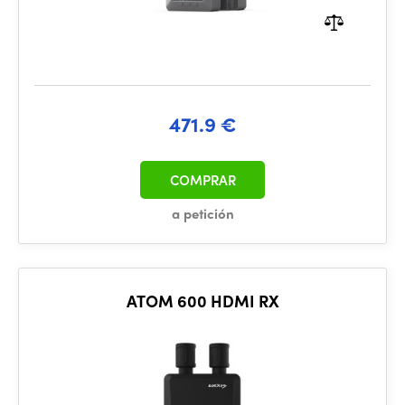
471.9 €
COMPRAR
a petición
ATOM 600 HDMI RX