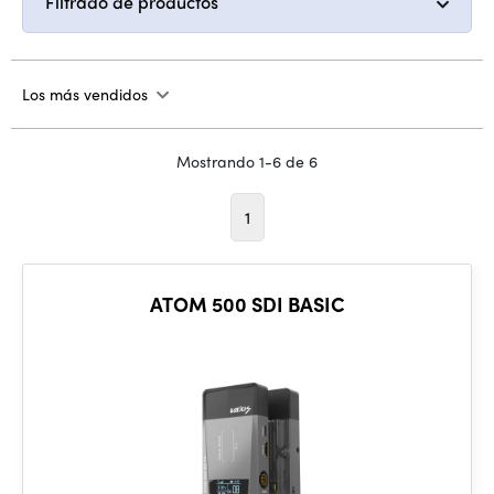
Filtrado de productos
Los más vendidos
Mostrando 1-6 de 6
1
ATOM 500 SDI BASIC