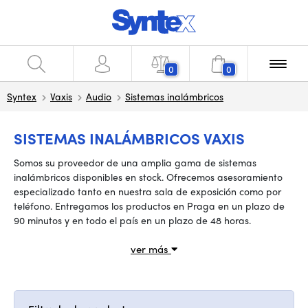
0
0
Syntex
Vaxis
Audio
Sistemas inalámbricos
SISTEMAS INALÁMBRICOS VAXIS
Somos su proveedor de una amplia gama de sistemas
inalámbricos disponibles en stock. Ofrecemos asesoramiento
especializado tanto en nuestra sala de exposición como por
teléfono. Entregamos los productos en Praga en un plazo de
90 minutos y en todo el país en un plazo de 48 horas.
ver más