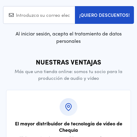
¡QUIERO DESCUENTOS!
Al iniciar sesión, acepta el tratamiento de datos
personales
NUESTRAS VENTAJAS
Más que una tienda online: somos tu socio para la
producción de audio y vídeo
El mayor distribuidor de tecnología de vídeo de
Chequia