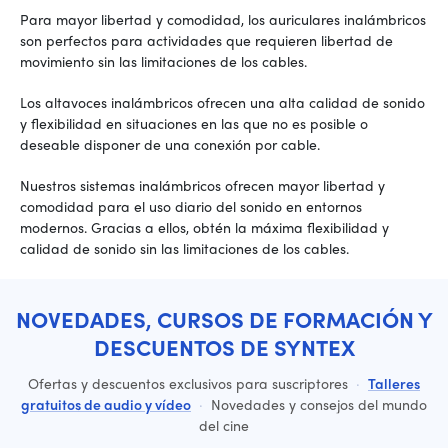
Para mayor libertad y comodidad, los auriculares inalámbricos
son perfectos para actividades que requieren libertad de
movimiento sin las limitaciones de los cables.
Los altavoces inalámbricos ofrecen una alta calidad de sonido
y flexibilidad en situaciones en las que no es posible o
deseable disponer de una conexión por cable.
Nuestros sistemas inalámbricos ofrecen mayor libertad y
comodidad para el uso diario del sonido en entornos
modernos. Gracias a ellos, obtén la máxima flexibilidad y
calidad de sonido sin las limitaciones de los cables.
NOVEDADES, CURSOS DE FORMACIÓN Y
DESCUENTOS DE SYNTEX
Ofertas y descuentos exclusivos para suscriptores
·
Talleres
gratuitos de audio y vídeo
·
Novedades y consejos del mundo
del cine