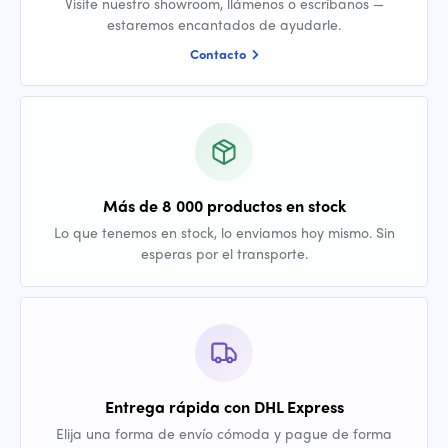
Visite nuestro showroom, llámenos o escríbanos —
estaremos encantados de ayudarle.
Contacto
Más de 8 000 productos en stock
Lo que tenemos en stock, lo enviamos hoy mismo. Sin
esperas por el transporte.
Entrega rápida con DHL Express
Elija una forma de envío cómoda y pague de forma