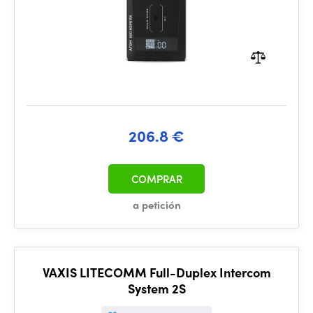
206.8 €
COMPRAR
a petición
VAXIS LITECOMM Full-Duplex Intercom
System 2S