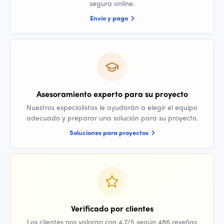
segura online.
Envío y pago
Asesoramiento experto para su proyecto
Nuestros especialistas le ayudarán a elegir el equipo
adecuado y preparar una solución para su proyecto.
Soluciones para proyectos
Verificado por clientes
Los clientes nos valoran con 4,7/5 según 486 reseñas