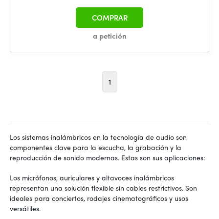
COMPRAR
a petición
1
Los sistemas inalámbricos en la tecnología de audio son
componentes clave para la escucha, la grabación y la
reproducción de sonido modernas. Estas son sus aplicaciones:
Los micrófonos, auriculares y altavoces inalámbricos
representan una solución flexible sin cables restrictivos. Son
ideales para conciertos, rodajes cinematográficos y usos
versátiles.