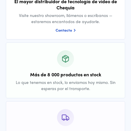
El mayor distribuidor de tecnología de vídeo de
Chequia
Visite nuestro showroom, llámenos o escríbanos —
estaremos encantados de ayudarle.
Contacto
Más de 8 000 productos en stock
Lo que tenemos en stock, lo enviamos hoy mismo. Sin
esperas por el transporte.