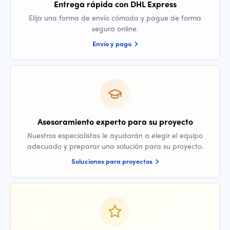
Entrega rápida con DHL Express
Elija una forma de envío cómoda y pague de forma
segura online.
Envío y pago
Asesoramiento experto para su proyecto
Nuestros especialistas le ayudarán a elegir el equipo
adecuado y preparar una solución para su proyecto.
Soluciones para proyectos