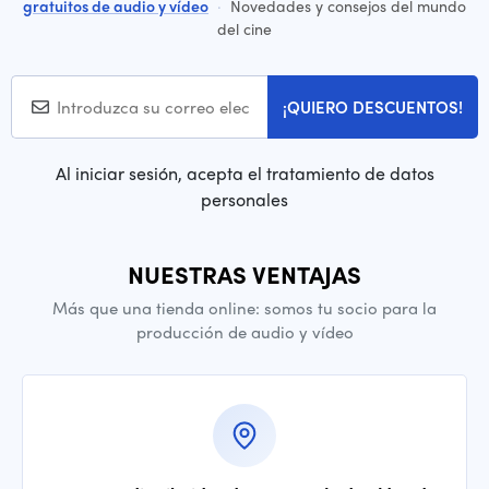
gratuitos de audio y vídeo
·
Novedades y consejos del mundo
del cine
¡QUIERO DESCUENTOS!
Al iniciar sesión, acepta el tratamiento de datos
personales
NUESTRAS VENTAJAS
Más que una tienda online: somos tu socio para la
producción de audio y vídeo