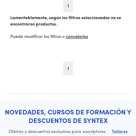
1
Lamentablemente, según los filtros seleccionados no se
encontraron productos.
Puede modificar los filtros o
cancelarlos
1
NOVEDADES, CURSOS DE FORMACIÓN Y
DESCUENTOS DE SYNTEX
Ofertas y descuentos exclusivos para suscriptores
·
Talleres