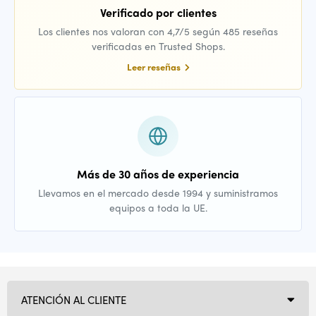
Verificado por clientes
Los clientes nos valoran con 4,7/5 según 485 reseñas
verificadas en Trusted Shops.
Leer reseñas
Más de 30 años de experiencia
Llevamos en el mercado desde 1994 y suministramos
equipos a toda la UE.
ATENCIÓN AL CLIENTE