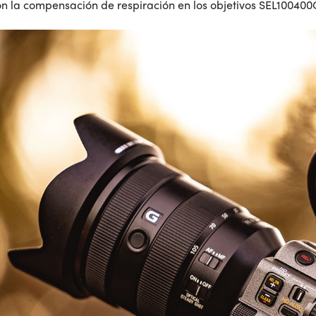
on la compensación de respiración en los objetivos SEL10040