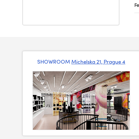
F
SHOWROOM
Michelska 21, Prague 4