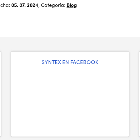
echa:
05. 07. 2024
, Categoría:
Blog
SYNTEX EN FACEBOOK