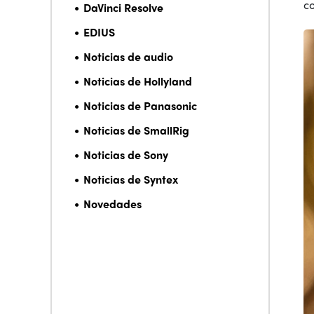
c
DaVinci Resolve
EDIUS
Noticias de audio
Noticias de Hollyland
Noticias de Panasonic
Noticias de SmallRig
Noticias de Sony
Noticias de Syntex
Novedades