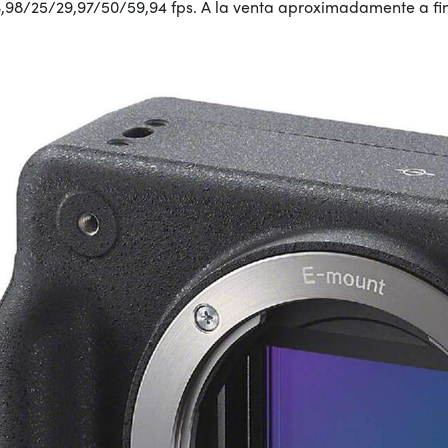
3,98/25/29,97/50/59,94 fps. A la venta aproximadamente a fi