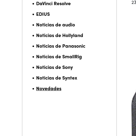
2
DaVinci Resolve
EDIUS
Noticias de audio
Noticias de Hollyland
Noticias de Panasonic
Noticias de SmallRig
Noticias de Sony
Noticias de Syntex
Novedades