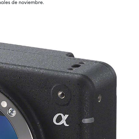
nales de noviembre.