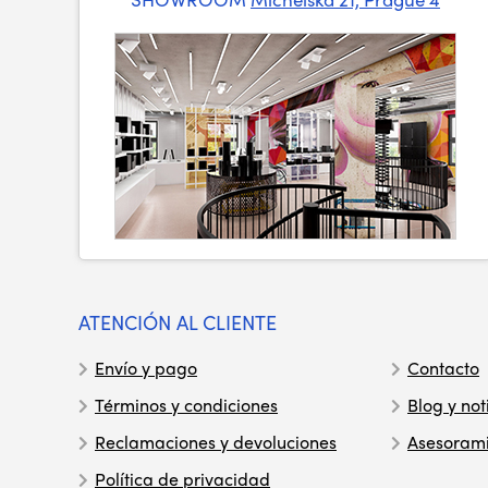
ATENCIÓN AL CLIENTE
Envío y pago
Contacto
Términos y condiciones
Blog y not
Reclamaciones y devoluciones
Asesoram
Política de privacidad