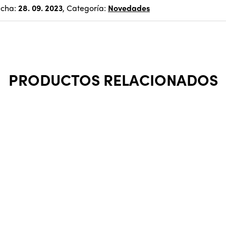
echa:
28. 09. 2023
, Categoría:
Novedades
PRODUCTOS RELACIONADOS