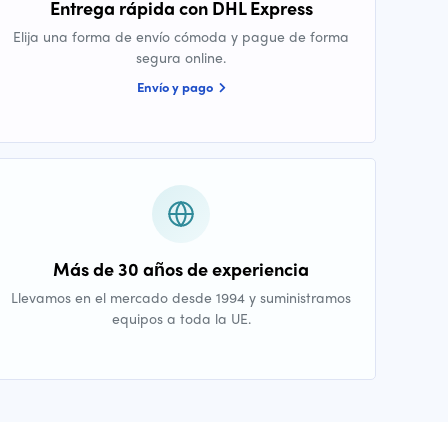
Entrega rápida con DHL Express
Elija una forma de envío cómoda y pague de forma
segura online.
Envío y pago
Más de 30 años de experiencia
Llevamos en el mercado desde 1994 y suministramos
equipos a toda la UE.