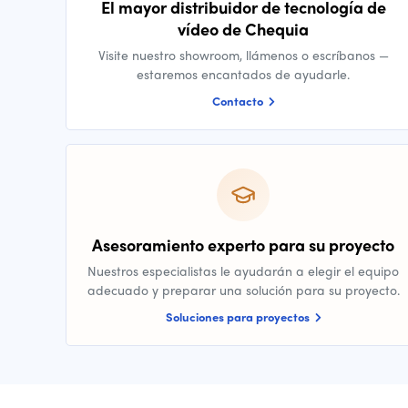
El mayor distribuidor de tecnología de
vídeo de Chequia
Visite nuestro showroom, llámenos o escríbanos —
estaremos encantados de ayudarle.
Contacto
Asesoramiento experto para su proyecto
Nuestros especialistas le ayudarán a elegir el equipo
adecuado y preparar una solución para su proyecto.
Soluciones para proyectos