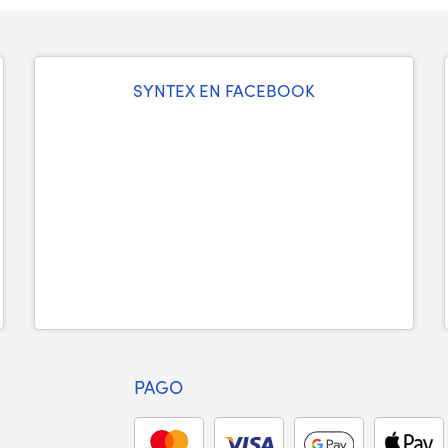
SYNTEX EN FACEBOOK
PAGO