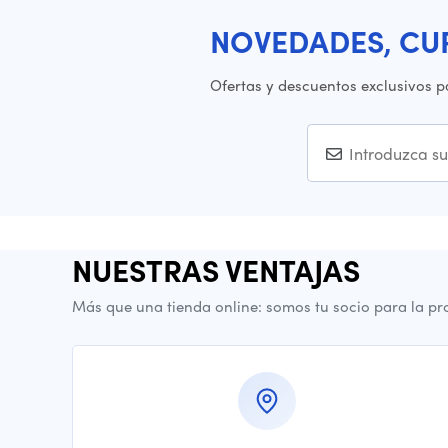
NOVEDADES, CU
Ofertas y descuentos exclusivos p
NUESTRAS VENTAJAS
Más que una tienda online: somos tu socio para la pr