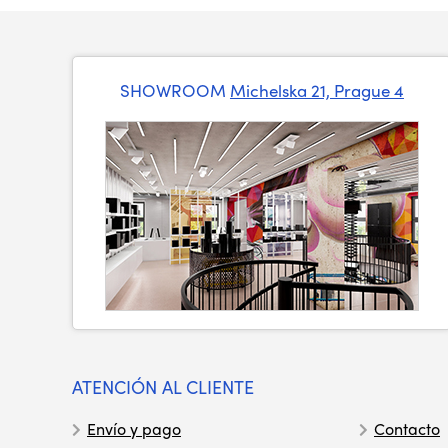
SHOWROOM
Michelska 21, Prague 4
ATENCIÓN AL CLIENTE
Envío y pago
Contacto