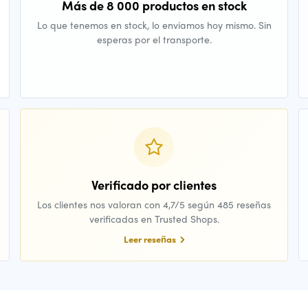
Más de 8 000 productos en stock
Lo que tenemos en stock, lo enviamos hoy mismo. Sin
esperas por el transporte.
Verificado por clientes
Los clientes nos valoran con 4,7/5 según 485 reseñas
verificadas en Trusted Shops.
Leer reseñas