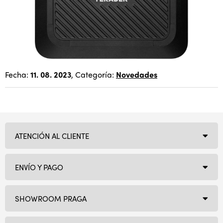
Fecha:
11. 08. 2023
, Categoría:
Novedades
ATENCIÓN AL CLIENTE
ENVÍO Y PAGO
SHOWROOM PRAGA