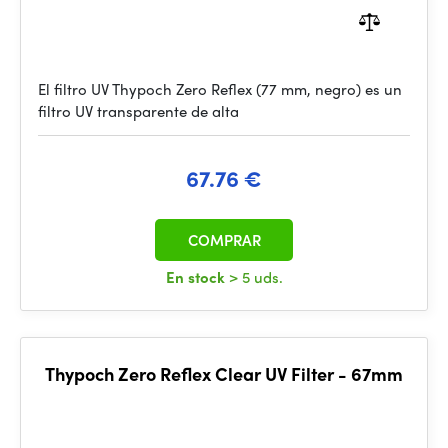
El filtro UV Thypoch Zero Reflex (77 mm, negro) es un
filtro UV transparente de alta
67.76 €
COMPRAR
En stock
> 5 uds.
Thypoch Zero Reflex Clear UV Filter - 67mm