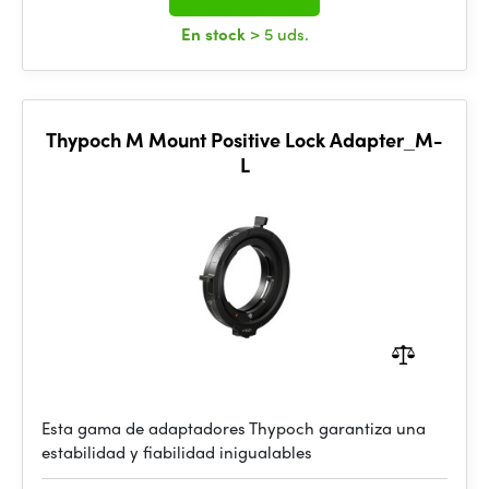
En stock
> 5 uds.
Thypoch M Mount Positive Lock Adapter_M-
L
Esta gama de adaptadores Thypoch garantiza una
estabilidad y fiabilidad inigualables