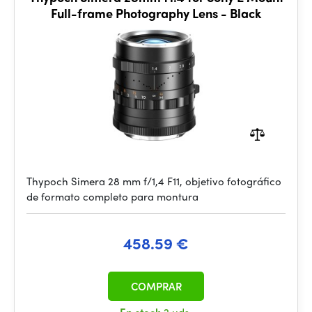
Full-frame Photography Lens - Black
Thypoch Simera 28 mm f/1,4 F11, objetivo fotográfico
de formato completo para montura
458.59 €
COMPRAR