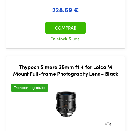
228.69 €
COMPRAR
En stock
5 uds.
Thypoch Simera 35mm f1.4 for Leica M
Mount Full-frame Photography Lens - Black
Transporte gratuito