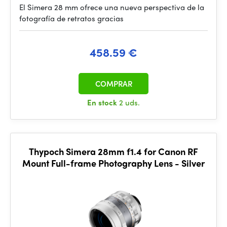
El Simera 28 mm ofrece una nueva perspectiva de la
fotografía de retratos gracias
458.59 €
COMPRAR
En stock
2 uds.
Thypoch Simera 28mm f1.4 for Canon RF
Mount Full-frame Photography Lens - Silver