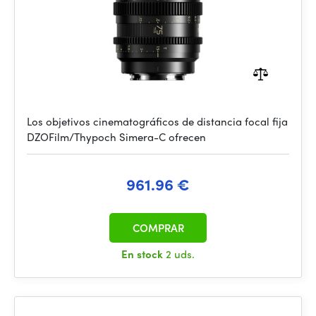
Los objetivos cinematográficos de distancia focal fija
DZOFilm/Thypoch Simera-C ofrecen
961.96 €
COMPRAR
En stock
2 uds.