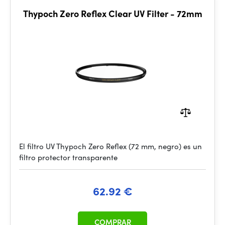
Thypoch Zero Reflex Clear UV Filter - 72mm
El filtro UV Thypoch Zero Reflex (72 mm, negro) es un
filtro protector transparente
62.92 €
COMPRAR