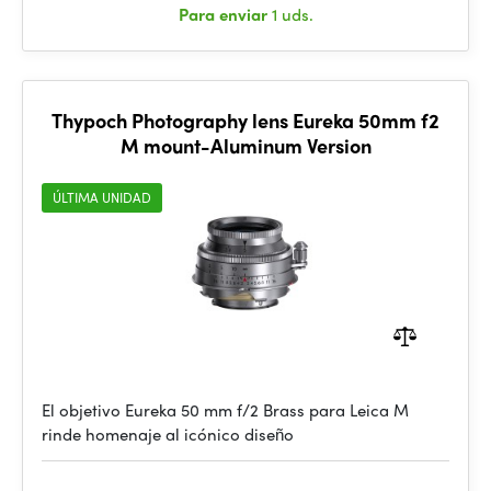
Para enviar
1 uds.
Thypoch Photography lens Eureka 50mm f2
M mount-Aluminum Version
ÚLTIMA UNIDAD
El objetivo Eureka 50 mm f/2 Brass para Leica M
rinde homenaje al icónico diseño