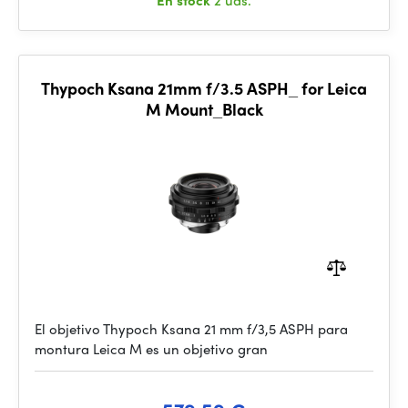
En stock
2 uds.
Thypoch Ksana 21mm f/3.5 ASPH_ for Leica
M Mount_Black
El objetivo Thypoch Ksana 21 mm f/3,5 ASPH para
montura Leica M es un objetivo gran