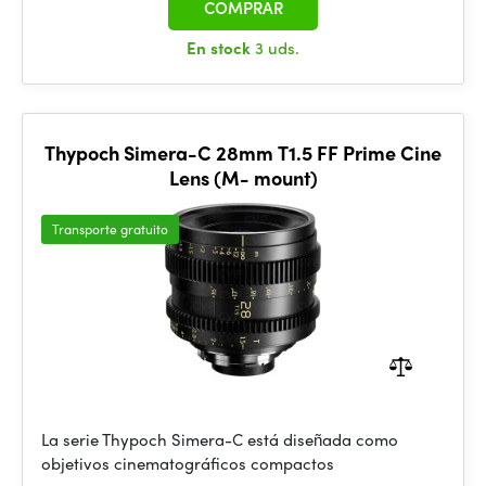
COMPRAR
En stock
3 uds.
Thypoch Simera-C 28mm T1.5 FF Prime Cine
Lens (M- mount)
Transporte gratuito
La serie Thypoch Simera-C está diseñada como
objetivos cinematográficos compactos