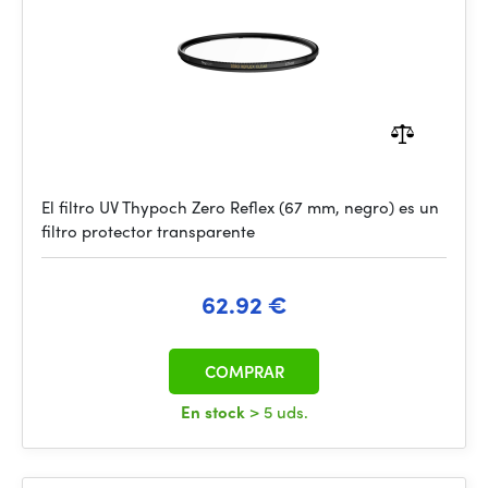
El filtro UV Thypoch Zero Reflex (67 mm, negro) es un
filtro protector transparente
62.92 €
COMPRAR
En stock
> 5 uds.