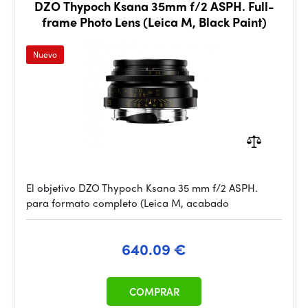
DZO Thypoch Ksana 35mm f/2 ASPH. Full-
frame Photo Lens (Leica M, Black Paint)
Nuevo
El objetivo DZO Thypoch Ksana 35 mm f/2 ASPH.
para formato completo (Leica M, acabado
640.09 €
COMPRAR