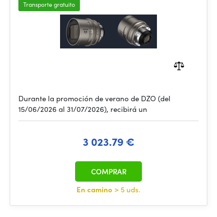
Transporte gratuito
Durante la promoción de verano de DZO (del
15/06/2026 al 31/07/2026), recibirá un
3 023.79 €
COMPRAR
En camino
> 5 uds.