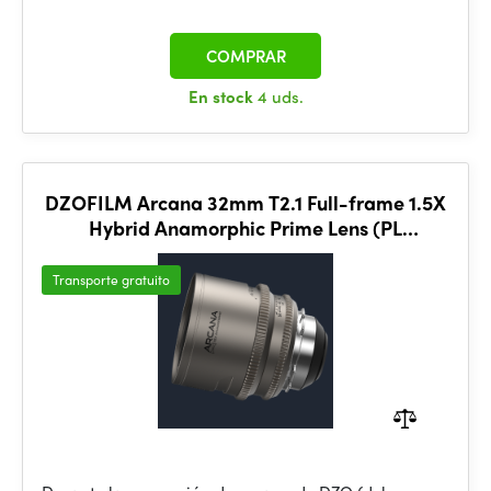
COMPRAR
En stock
4 uds.
DZOFILM Arcana 32mm T2.1 Full-frame 1.5X
Hybrid Anamorphic Prime Lens (PL
mount,meter)
Transporte gratuito