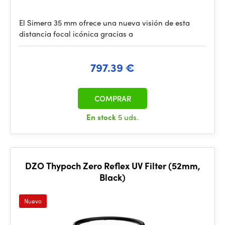
El Simera 35 mm ofrece una nueva visión de esta
distancia focal icónica gracias a
797.39 €
COMPRAR
En stock
5 uds.
DZO Thypoch Zero Reflex UV Filter (52mm,
Black)
Nuevo