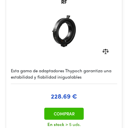
RF
Esta gama de adaptadores Thypoch garantiza una
estabilidad y fiabilidad inigualables
228.69 €
COMPRAR
En stock
> 5 uds.