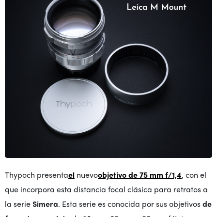
Thypoch presenta
el
nuevo
objetivo de 75 mm f/1,4
, con el
que incorpora esta distancia focal clásica para retratos a
la serie
Simera
. Esta serie es conocida por sus objetivos
de