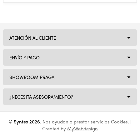
ATENCIÓN AL CLIENTE
ENVÍO Y PAGO
SHOWROOM PRAGA
¿NECESITA ASESORAMIENTO?
© Syntex 2026
. Nos ayudan a prestar servicios
Cookies
. |
Created by
MyWebdesign