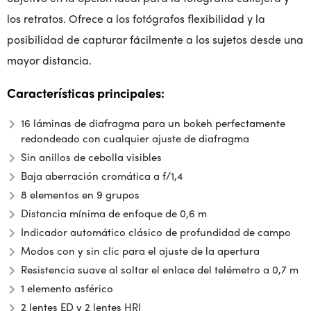
los retratos. Ofrece a los fotógrafos flexibilidad y la
posibilidad de capturar fácilmente a los sujetos desde una
mayor distancia.
Características principales:
16 láminas de diafragma para un bokeh perfectamente
redondeado con cualquier ajuste de diafragma
Sin anillos de cebolla visibles
Baja aberración cromática a f/1,4
8 elementos en 9 grupos
Distancia mínima de enfoque de 0,6 m
Indicador automático clásico de profundidad de campo
Modos con y sin clic para el ajuste de la apertura
Resistencia suave al soltar el enlace del telémetro a 0,7 m
1 elemento asférico
2 lentes ED y 2 lentes HRI