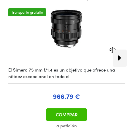
Transporte gratuito
El Simera 75 mm f/1,4 es un objetivo que ofrece una
nitidez excepcional en todo el
966.79 €
COMPRAR
a petición