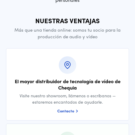
NUESTRAS VENTAJAS
Más que una tienda online: somos tu socio para la
producción de audio y vídeo
El mayor distribuidor de tecnología de vídeo de
Chequia
Visite nuestro showroom, llámenos o escríbanos —
estaremos encantados de ayudarle.
Contacto