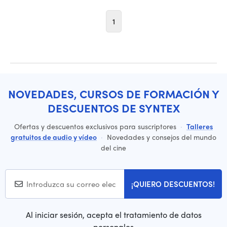
1
NOVEDADES, CURSOS DE FORMACIÓN Y
DESCUENTOS DE SYNTEX
Ofertas y descuentos exclusivos para suscriptores
·
Talleres
gratuitos de audio y vídeo
·
Novedades y consejos del mundo
del cine
¡QUIERO DESCUENTOS!
Al iniciar sesión, acepta el tratamiento de datos
personales