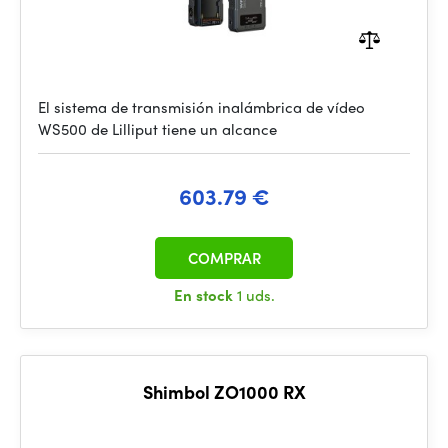
El sistema de transmisión inalámbrica de vídeo
WS500 de Lilliput tiene un alcance
603.79 €
COMPRAR
En stock
1 uds.
Shimbol ZO1000 RX