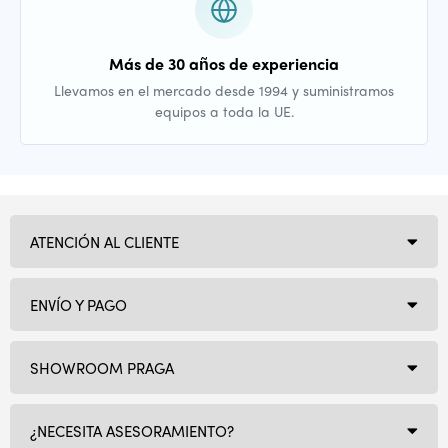
Más de 30 años de experiencia
Llevamos en el mercado desde 1994 y suministramos
equipos a toda la UE.
ATENCIÓN AL CLIENTE
ENVÍO Y PAGO
SHOWROOM PRAGA
¿NECESITA ASESORAMIENTO?