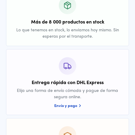
Más de 8 000 productos en stock
Lo que tenemos en stock, lo enviamos hoy mismo. Sin
esperas por el transporte.
Entrega rápida con DHL Express
Elija una forma de envío cómoda y pague de forma
segura online.
Envío y pago