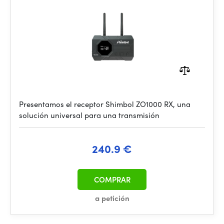
Presentamos el receptor Shimbol ZO1000 RX, una
solución universal para una transmisión
240.9 €
COMPRAR
a petición