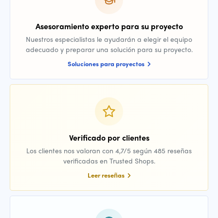
Asesoramiento experto para su proyecto
Nuestros especialistas le ayudarán a elegir el equipo
adecuado y preparar una solución para su proyecto.
Soluciones para proyectos
Verificado por clientes
Los clientes nos valoran con 4,7/5 según 485 reseñas
verificadas en Trusted Shops.
Leer reseñas