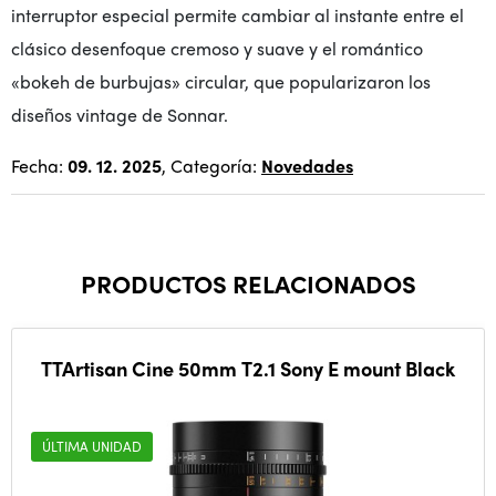
interruptor especial permite cambiar al instante entre el
clásico desenfoque cremoso y suave y el romántico
«bokeh de burbujas» circular, que popularizaron los
diseños vintage de Sonnar.
Fecha:
09. 12. 2025
, Categoría:
Novedades
PRODUCTOS RELACIONADOS
TTArtisan Cine 50mm T2.1 Sony E mount Black
ÚLTIMA UNIDAD