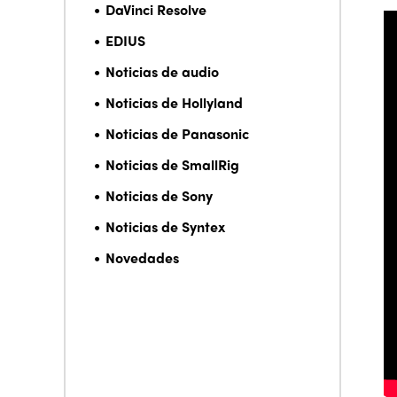
DaVinci Resolve
EDIUS
Noticias de audio
Noticias de Hollyland
Noticias de Panasonic
Noticias de SmallRig
Noticias de Sony
Noticias de Syntex
Novedades