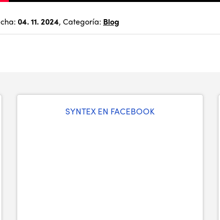
echa:
04. 11. 2024
, Categoría:
Blog
SYNTEX EN FACEBOOK