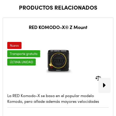
PRODUCTOS RELACIONADOS
RED KOMODO-X® Z Mount
Nuevo
Transporte gratuito
ÚLTIMA UNIDAD
La RED Komodo-X se basa en el popular modelo
Komodo, pero añade además mayores velocidades