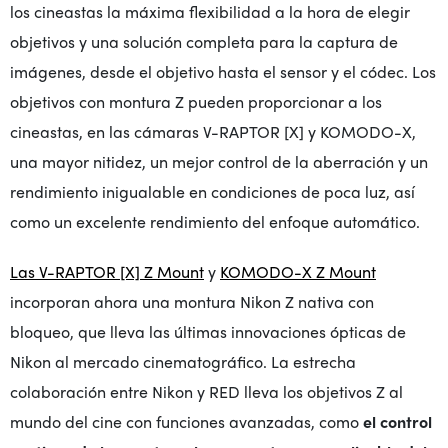
los cineastas la máxima flexibilidad a la hora de elegir
objetivos y una solución completa para la captura de
imágenes, desde el objetivo hasta el sensor y el códec. Los
objetivos con montura Z pueden proporcionar a los
cineastas, en las cámaras V-RAPTOR [X] y KOMODO-X,
una mayor nitidez, un mejor control de la aberración y un
rendimiento inigualable en condiciones de poca luz, así
como un excelente rendimiento del enfoque automático.
Las V-RAPTOR [X] Z Mount
y
KOMODO-X Z Mount
incorporan ahora una montura Nikon Z nativa con
bloqueo, que lleva las últimas innovaciones ópticas de
Nikon al mercado cinematográfico. La estrecha
colaboración entre Nikon y RED lleva los objetivos Z al
mundo del cine con funciones avanzadas, como
el control