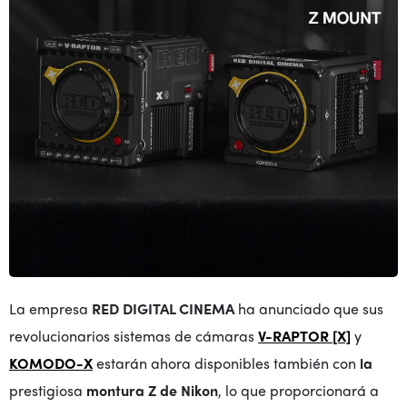
La empresa
RED DIGITAL CINEMA
ha anunciado que sus
revolucionarios sistemas de cámaras
V-RAPTOR [X]
y
KOMODO-X
estarán ahora disponibles también con
la
prestigiosa
montura Z de Nikon
, lo que proporcionará a