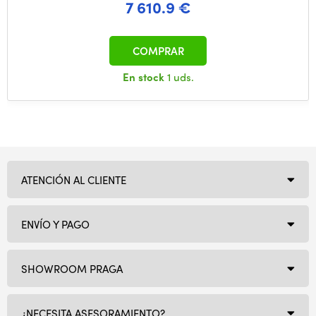
7 610.9 €
COMPRAR
En stock
1 uds.
ATENCIÓN AL CLIENTE
ENVÍO Y PAGO
SHOWROOM PRAGA
¿NECESITA ASESORAMIENTO?