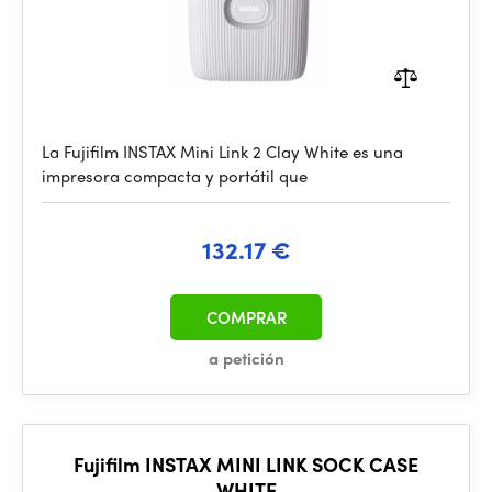
La Fujifilm INSTAX Mini Link 2 Clay White es una
impresora compacta y portátil que
132.17 €
COMPRAR
a petición
Fujifilm INSTAX MINI LINK SOCK CASE
WHITE