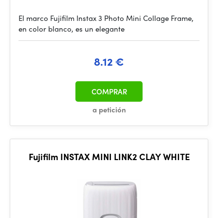
El marco Fujifilm Instax 3 Photo Mini Collage Frame,
en color blanco, es un elegante
8.12 €
COMPRAR
a petición
Fujifilm INSTAX MINI LINK2 CLAY WHITE