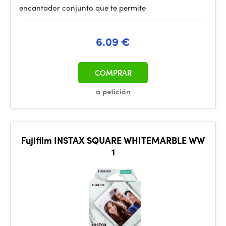
encantador conjunto que te permite
6.09 €
COMPRAR
a petición
Fujifilm INSTAX SQUARE WHITEMARBLE WW
1