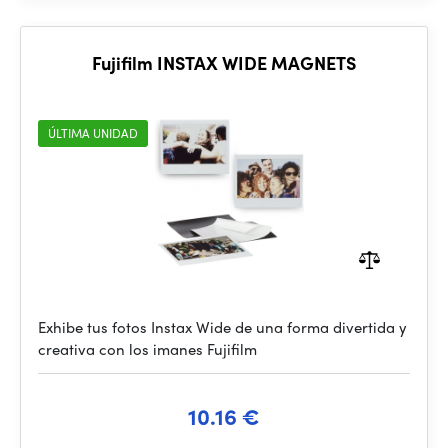
Fujifilm INSTAX WIDE MAGNETS
ÚLTIMA UNIDAD
Exhibe tus fotos Instax Wide de una forma divertida y
creativa con los imanes Fujifilm
10.16 €