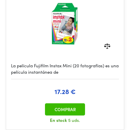
La película Fujifilm Instax Mini (20 fotografías) es una
película instantánea de
17.28 €
COMPRAR
En stock
5 uds.