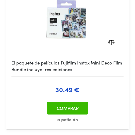
El paquete de películas Fujifilm Instax Mini Deco Film
Bundle incluye tres ediciones
30.49 €
COMPRAR
a petición