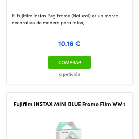
El Fujifilm Instax Peg Frame (Natural) es un marco
decorativo de madera para fotos,
10.16 €
COMPRAR
a petición
Fujifilm INSTAX MINI BLUE Frame Film WW 1