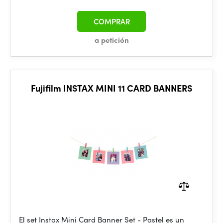
COMPRAR
a petición
Fujifilm INSTAX MINI 11 CARD BANNERS
El set Instax Mini Card Banner Set - Pastel es un