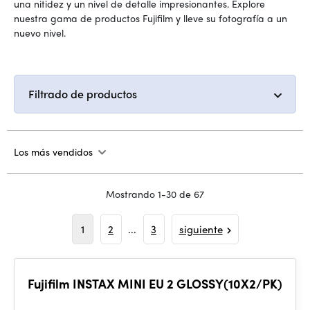
una nitidez y un nivel de detalle impresionantes. Explore
nuestra gama de productos Fujifilm y lleve su fotografía a un
nuevo nivel.
Filtrado de productos
Los más vendidos
Mostrando 1-30 de 67
1
2
...
3
siguiente
Fujifilm INSTAX MINI EU 2 GLOSSY(10X2/PK)