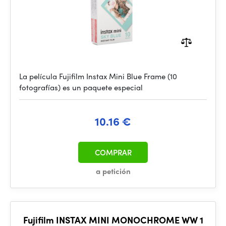
La película Fujifilm Instax Mini Blue Frame (10
fotografías) es un paquete especial
10.16 €
COMPRAR
a petición
Fujifilm INSTAX MINI MONOCHROME WW 1