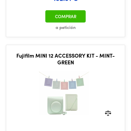
COMPRAR
a petición
Fujifilm MINI 12 ACCESSORY KIT - MINT-
GREEN