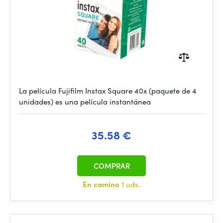
La película Fujifilm Instax Square 40x (paquete de 4
unidades) es una película instantánea
35.58 €
COMPRAR
En camino
1 uds.