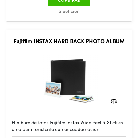
a petición
Fujifilm INSTAX HARD BACK PHOTO ALBUM
El álbum de fotos Fujifilm Instax Wide Peel & Stick es
un álbum resistente con encuadernación