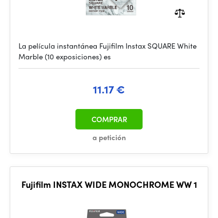
La película instantánea Fujifilm Instax SQUARE White
Marble (10 exposiciones) es
11.17 €
COMPRAR
a petición
Fujifilm INSTAX WIDE MONOCHROME WW 1