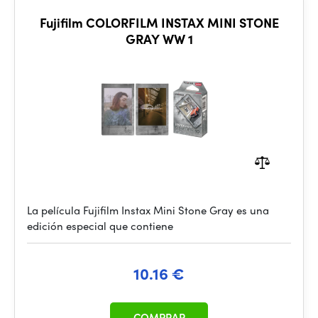
Fujifilm COLORFILM INSTAX MINI STONE
GRAY WW 1
La película Fujifilm Instax Mini Stone Gray es una
edición especial que contiene
10.16 €
COMPRAR