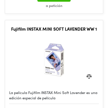
a petición
Fujifilm INSTAX MINI SOFT LAVENDER WW 1
La película Fujifilm INSTAX Mini Soft Lavender es una
edición especial de película