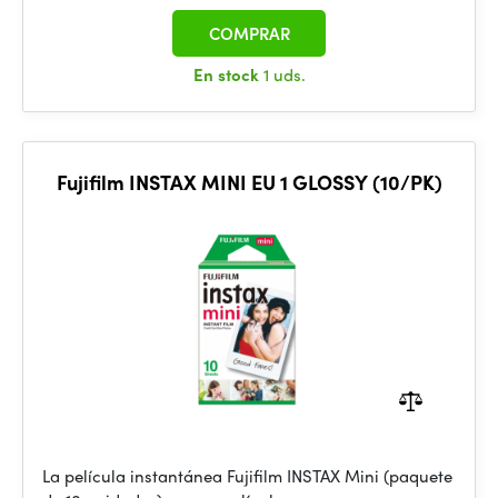
COMPRAR
En stock
1 uds.
Fujifilm INSTAX MINI EU 1 GLOSSY (10/PK)
La película instantánea Fujifilm INSTAX Mini (paquete