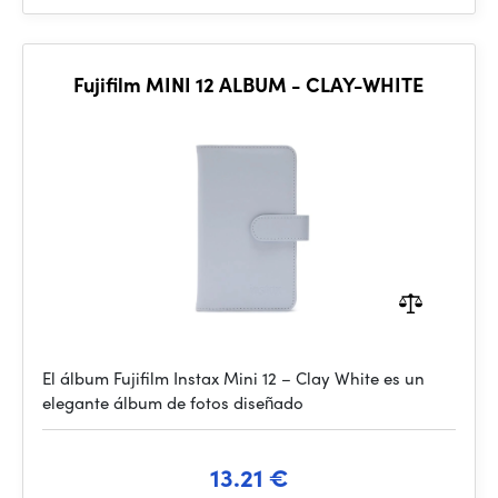
Fujifilm MINI 12 ALBUM - CLAY-WHITE
El álbum Fujifilm Instax Mini 12 – Clay White es un
elegante álbum de fotos diseñado
13.21 €