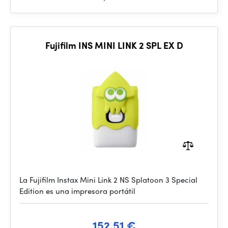
Fujifilm INS MINI LINK 2 SPL EX D
La Fujifilm Instax Mini Link 2 NS Splatoon 3 Special
Edition es una impresora portátil
152.51 €