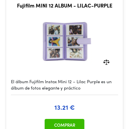
Fujifilm MINI 12 ALBUM - LILAC-PURPLE
El álbum Fujifilm Instax Mini 12 – Lilac Purple es un
álbum de fotos elegante y práctico
13.21 €
COMPRAR