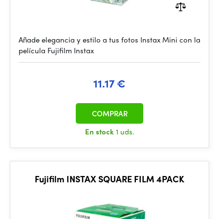
Añade elegancia y estilo a tus fotos Instax Mini con la
película Fujifilm Instax
11.17 €
COMPRAR
En stock
1 uds.
Fujifilm INSTAX SQUARE FILM 4PACK