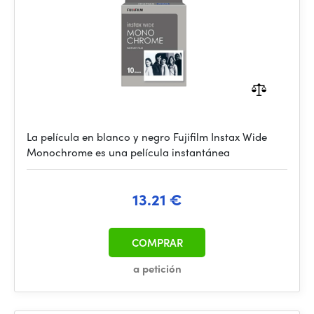
La película en blanco y negro Fujifilm Instax Wide
Monochrome es una película instantánea
13.21 €
COMPRAR
a petición