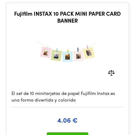
Fujifilm INSTAX 10 PACK MINI PAPER CARD
BANNER
El set de 10 minitarjetas de papel Fujifilm Instax es
una forma divertida y colorida
4.06 €