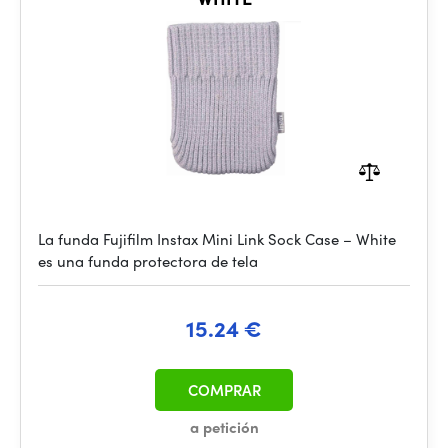
La funda Fujifilm Instax Mini Link Sock Case – White
es una funda protectora de tela
15.24 €
COMPRAR
a petición