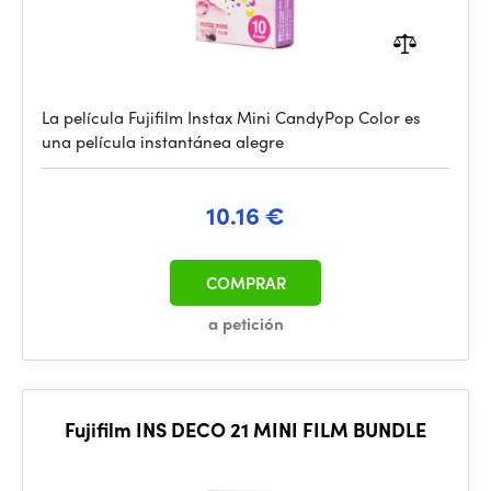
La película Fujifilm Instax Mini CandyPop Color es
una película instantánea alegre
10.16 €
COMPRAR
a petición
Fujifilm INS DECO 21 MINI FILM BUNDLE