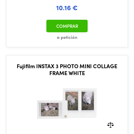
10.16 €
COMPRAR
a petición
Fujifilm INSTAX 3 PHOTO MINI COLLAGE
FRAME WHITE