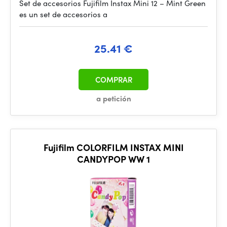
Set de accesorios Fujifilm Instax Mini 12 – Mint Green
es un set de accesorios a
25.41 €
COMPRAR
a petición
Fujifilm COLORFILM INSTAX MINI
CANDYPOP WW 1