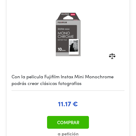
Con la película Fujifilm Instax Mini Monochrome
podrás crear clásicas fotografías
11.17 €
COMPRAR
a petición