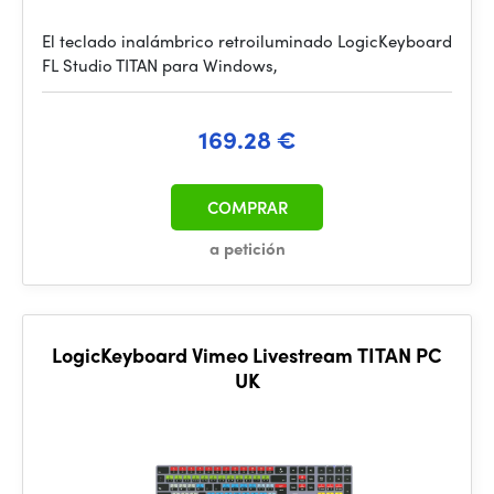
El teclado inalámbrico retroiluminado LogicKeyboard
FL Studio TITAN para Windows,
169.28 €
COMPRAR
a petición
LogicKeyboard Vimeo Livestream TITAN PC
UK