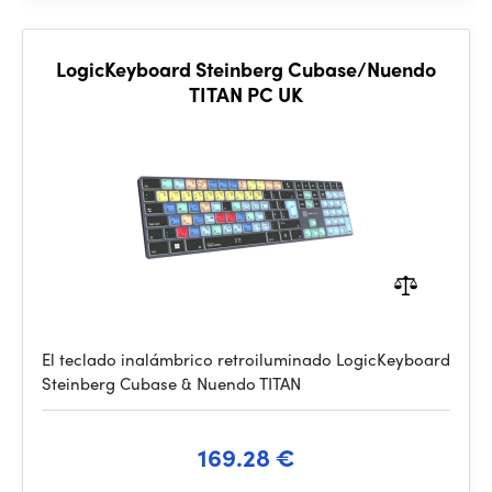
LogicKeyboard Steinberg Cubase/Nuendo
TITAN PC UK
El teclado inalámbrico retroiluminado LogicKeyboard
Steinberg Cubase & Nuendo TITAN
169.28 €