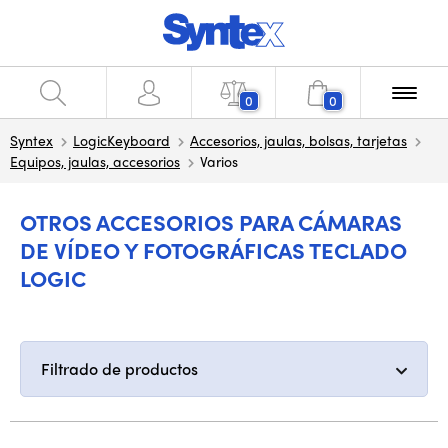
0
0
Syntex
LogicKeyboard
Accesorios, jaulas, bolsas, tarjetas
Equipos, jaulas, accesorios
Varios
OTROS ACCESORIOS PARA CÁMARAS
DE VÍDEO Y FOTOGRÁFICAS TECLADO
LOGIC
Filtrado de productos