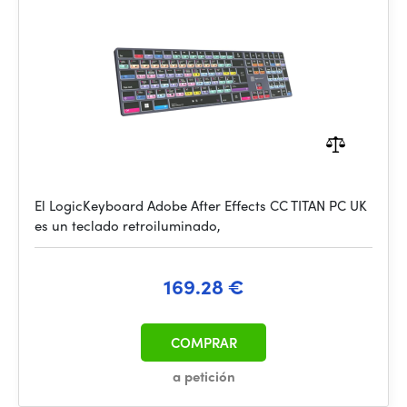
El LogicKeyboard Adobe After Effects CC TITAN PC UK
es un teclado retroiluminado,
169.28 €
COMPRAR
a petición