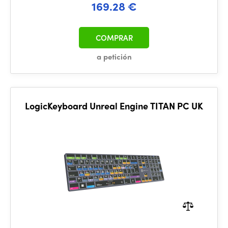
169.28 €
COMPRAR
a petición
LogicKeyboard Unreal Engine TITAN PC UK