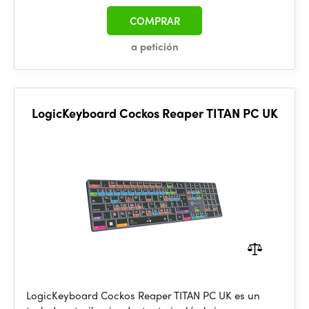
COMPRAR
a petición
LogicKeyboard Cockos Reaper TITAN PC UK
LogicKeyboard Cockos Reaper TITAN PC UK es un