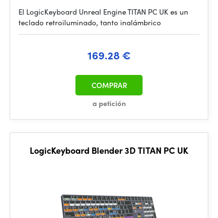
El LogicKeyboard Unreal Engine TITAN PC UK es un
teclado retroiluminado, tanto inalámbrico
169.28 €
COMPRAR
a petición
LogicKeyboard Blender 3D TITAN PC UK