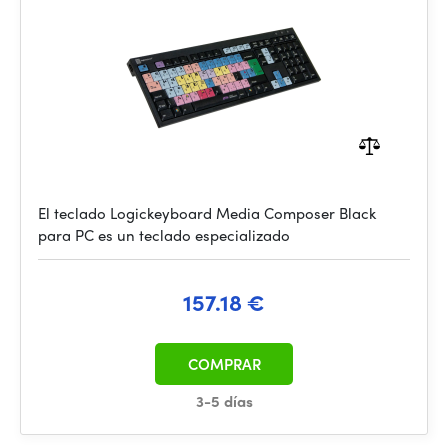
El teclado Logickeyboard Media Composer Black
para PC es un teclado especializado
157.18 €
COMPRAR
3-5 días