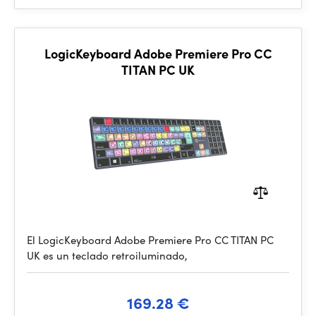
LogicKeyboard Adobe Premiere Pro CC
TITAN PC UK
El LogicKeyboard Adobe Premiere Pro CC TITAN PC
UK es un teclado retroiluminado,
169.28 €