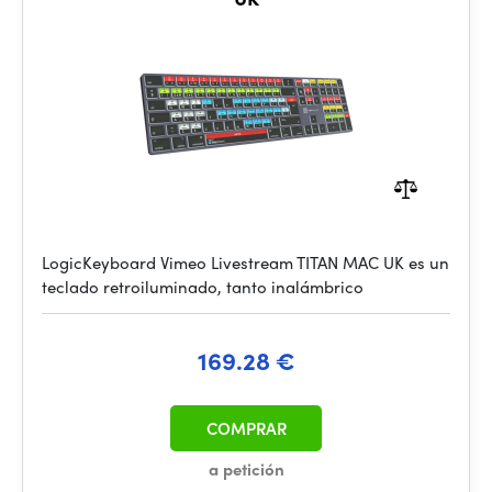
LogicKeyboard Vimeo Livestream TITAN MAC UK es un
teclado retroiluminado, tanto inalámbrico
169.28 €
COMPRAR
a petición