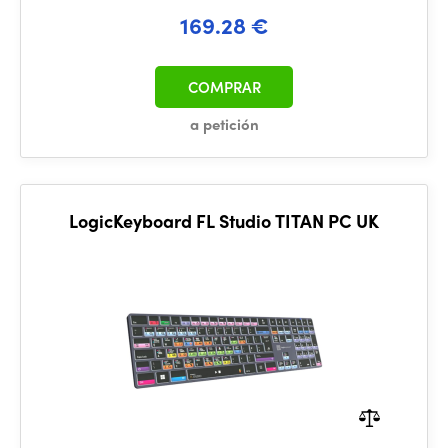
169.28 €
COMPRAR
a petición
LogicKeyboard FL Studio TITAN PC UK