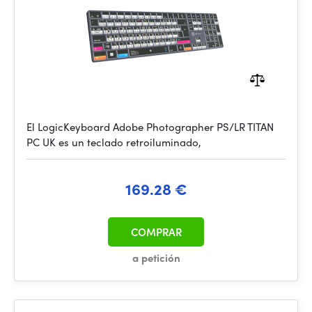
El LogicKeyboard Adobe Photographer PS/LR TITAN
PC UK es un teclado retroiluminado,
169.28 €
COMPRAR
a petición