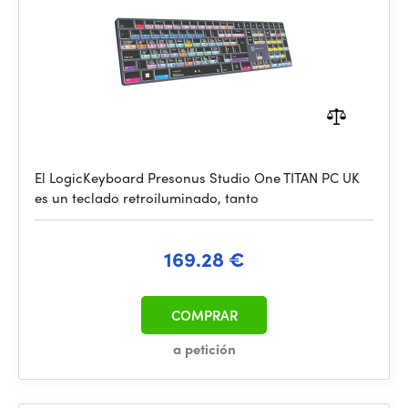
El LogicKeyboard Presonus Studio One TITAN PC UK
es un teclado retroiluminado, tanto
169.28 €
COMPRAR
a petición