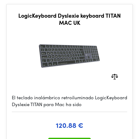
LogicKeyboard Dyslexie keyboard TITAN
MAC UK
El teclado inalámbrico retroiluminado LogicKeyboard
Dyslexie TITAN para Mac ha sido
120.88 €