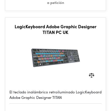
a petición
LogicKeyboard Adobe Graphic Designer
TITAN PC UK
El teclado inalámbrico retroiluminado LogicKeyboard
Adobe Graphic Designer TITAN