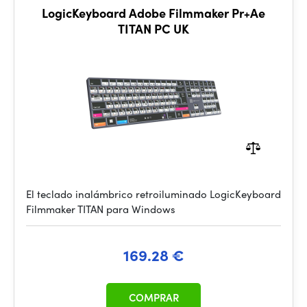
LogicKeyboard Adobe Filmmaker Pr+Ae
TITAN PC UK
El teclado inalámbrico retroiluminado LogicKeyboard
Filmmaker TITAN para Windows
169.28 €
COMPRAR