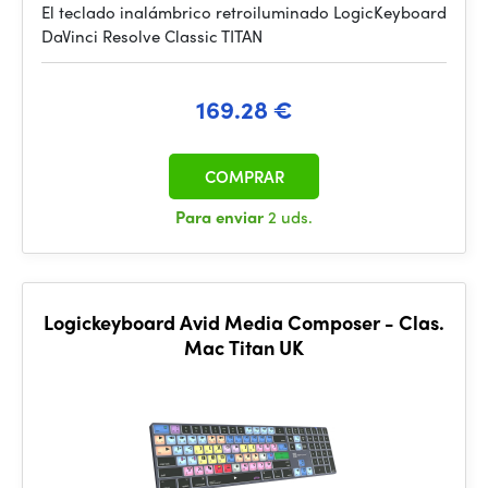
El teclado inalámbrico retroiluminado LogicKeyboard
DaVinci Resolve Classic TITAN
169.28 €
COMPRAR
Para enviar
2 uds.
Logickeyboard Avid Media Composer - Clas.
Mac Titan UK