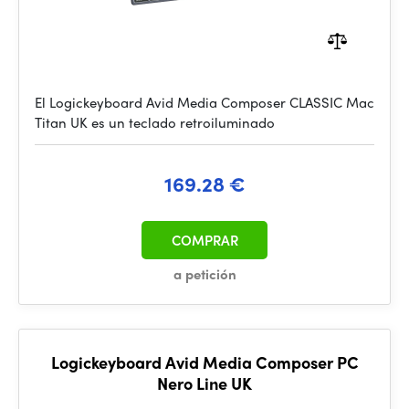
El Logickeyboard Avid Media Composer CLASSIC Mac
Titan UK es un teclado retroiluminado
169.28 €
COMPRAR
a petición
Logickeyboard Avid Media Composer PC
Nero Line UK