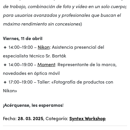
de trabajo, combinación de foto y vídeo en un solo cuerpo;
para usuarios avanzados y profesionales que buscan el
máximo rendimiento sin concesiones
)
Viernes, 11 de abril
🔸 14:00–19:00 –
Nikon
: Asistencia presencial del
especialista técnico Sr. Barták
🔸 14:00–19:00 -
Moment
: Representante de la marca,
novedades en óptica móvil
🔸 17:00–19:00 – Taller: «Fotografía de productos con
Nikon»
¡Acérquense, les esperamos
!
Fecha:
28. 03. 2025
, Categoría:
Syntex Workshop