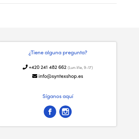
¿Tiene alguna pregunta?
+420 241 482 662
(Lun-Vie, 9-17)
info@syntexshop.es
Síganos aquí