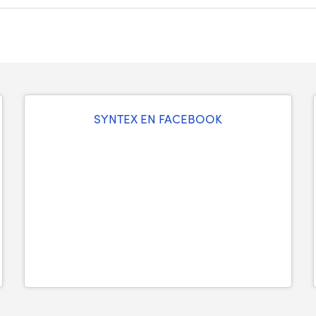
SYNTEX EN FACEBOOK