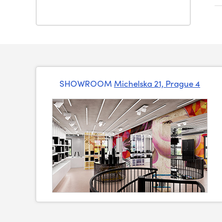
SHOWROOM
Michelska 21, Prague 4