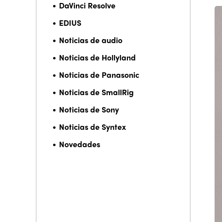
DaVinci Resolve
EDIUS
Noticias de audio
Noticias de Hollyland
Noticias de Panasonic
Noticias de SmallRig
Noticias de Sony
Noticias de Syntex
Novedades