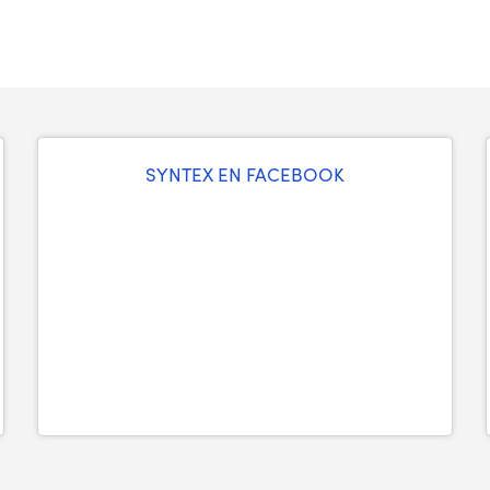
SYNTEX EN FACEBOOK