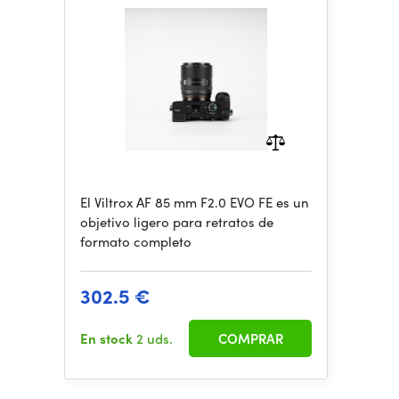
El Viltrox AF 85 mm F2.0 EVO FE es un
objetivo ligero para retratos de
formato completo
302.5 €
En stock
2 uds.
COMPRAR