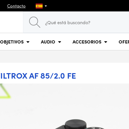
Contacto
OBJETIVOS
AUDIO
ACCESORIOS
OFE
ILTROX AF 85/2.0 FE