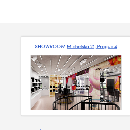
SHOWROOM
Michelska 21, Prague 4