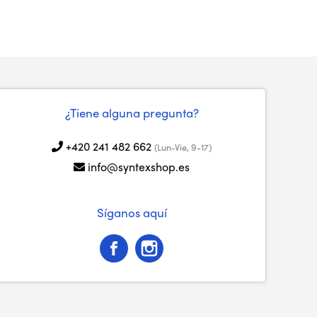
¿Tiene alguna pregunta?
+420 241 482 662
(Lun-Vie, 9-17)
info@syntexshop.es
Síganos aquí