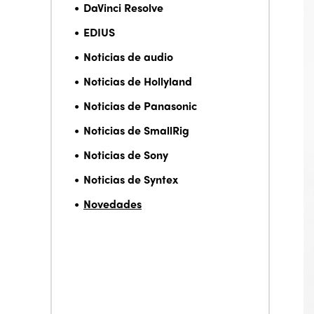
DaVinci Resolve
EDIUS
Noticias de audio
Noticias de Hollyland
Noticias de Panasonic
Noticias de SmallRig
Noticias de Sony
Noticias de Syntex
Novedades