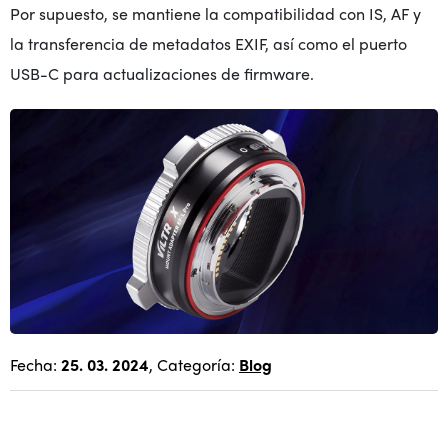
Por supuesto, se mantiene la compatibilidad con IS, AF y
la transferencia de metadatos EXIF, así como el puerto
USB-C para actualizaciones de firmware.
Fecha:
25. 03. 2024
, Categoría:
Blog