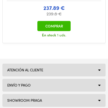
237.89 €
239.8 €
COMPRAR
En stock
1 uds.
ATENCIÓN AL CLIENTE
ENVÍO Y PAGO
SHOWROOM PRAGA