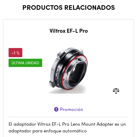
PRODUCTOS RELACIONADOS
Viltrox EF-L Pro
-1 %
ÚLTIMA UNIDAD
Promoción
El adaptador Viltrox EF-L Pro Lens Mount Adapter es un
adaptador para enfoque automático