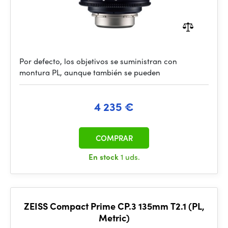
Por defecto, los objetivos se suministran con
montura PL, aunque también se pueden
4 235 €
COMPRAR
En stock
1 uds.
ZEISS Compact Prime CP.3 135mm T2.1 (PL,
Metric)