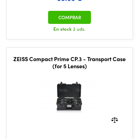
COMPRAR
En stock
2 uds.
ZEISS Compact Prime CP.3 - Transport Case
(for 5 Lenses)