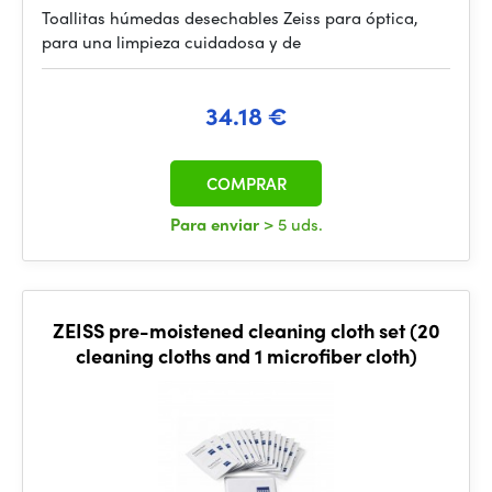
Toallitas húmedas desechables Zeiss para óptica,
para una limpieza cuidadosa y de
34.18 €
COMPRAR
Para enviar
> 5 uds.
ZEISS pre-moistened cleaning cloth set (20
cleaning cloths and 1 microfiber cloth)