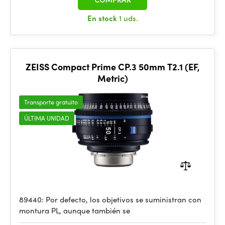
En stock
1 uds.
ZEISS Compact Prime CP.3 50mm T2.1 (EF,
Metric)
Transporte gratuito
ÚLTIMA UNIDAD
89440: Por defecto, los objetivos se suministran con
montura PL, aunque también se