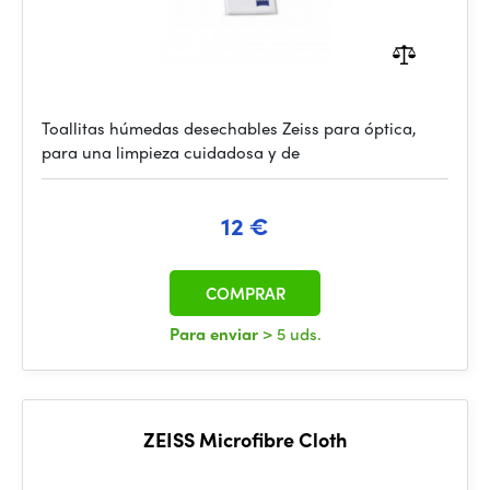
Toallitas húmedas desechables Zeiss para óptica,
para una limpieza cuidadosa y de
12 €
COMPRAR
Para enviar
> 5 uds.
ZEISS Microfibre Cloth