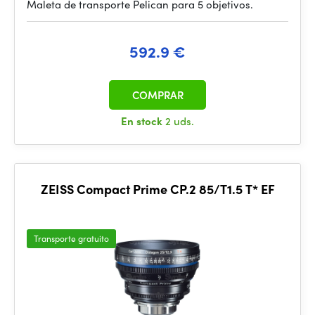
Maleta de transporte Pelican para 5 objetivos.
592.9 €
COMPRAR
En stock
2 uds.
ZEISS Compact Prime CP.2 85/T1.5 T* EF
Transporte gratuito