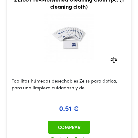
cleaning cloth)
Toallitas húmedas desechables Zeiss para óptica,
para una limpieza cuidadosa y de
0.51 €
COMPRAR