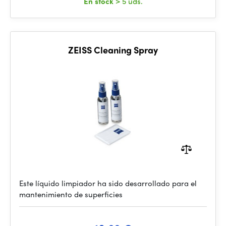
En stock
> 5 uds.
ZEISS Cleaning Spray
Este líquido limpiador ha sido desarrollado para el
mantenimiento de superficies