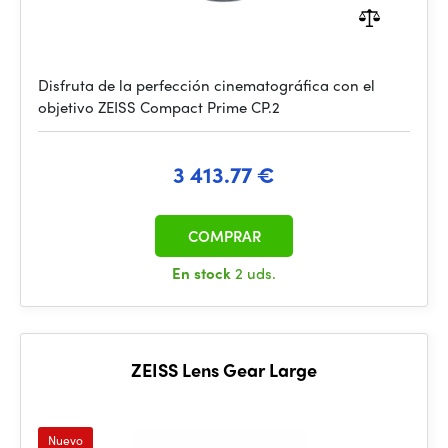
Disfruta de la perfección cinematográfica con el
objetivo ZEISS Compact Prime CP.2
3 413.77 €
COMPRAR
En stock
2 uds.
ZEISS Lens Gear Large
Nuevo