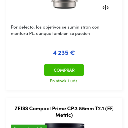
Por defecto, los objetivos se suministran con
montura PL, aunque también se pueden
4 235 €
COMPRAR
En stock
1 uds.
ZEISS Compact Prime CP.3 85mm T2.1 (EF,
Metric)