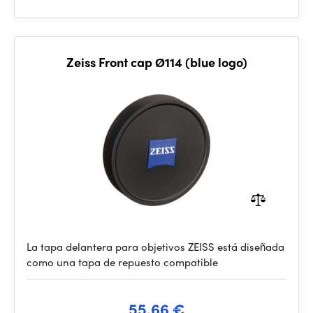
Zeiss Front cap Ø114 (blue logo)
La tapa delantera para objetivos ZEISS está diseñada
como una tapa de repuesto compatible
55.66 €