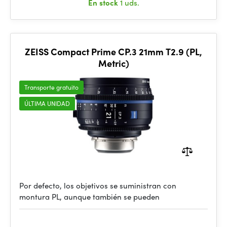
En stock
1 uds.
ZEISS Compact Prime CP.3 21mm T2.9 (PL,
Metric)
Transporte gratuito
ÚLTIMA UNIDAD
Por defecto, los objetivos se suministran con
montura PL, aunque también se pueden