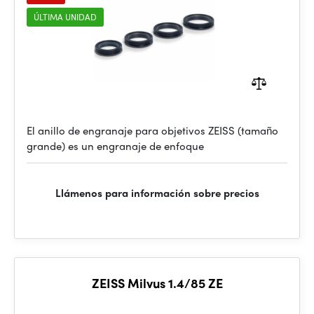
ÚLTIMA UNIDAD
El anillo de engranaje para objetivos ZEISS (tamaño
grande) es un engranaje de enfoque
Llámenos para información sobre precios
ZEISS Milvus 1.4/85 ZE