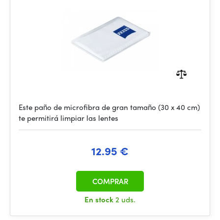
Este paño de microfibra de gran tamaño (30 x 40 cm)
te permitirá limpiar las lentes
12.95 €
COMPRAR
En stock
2 uds.