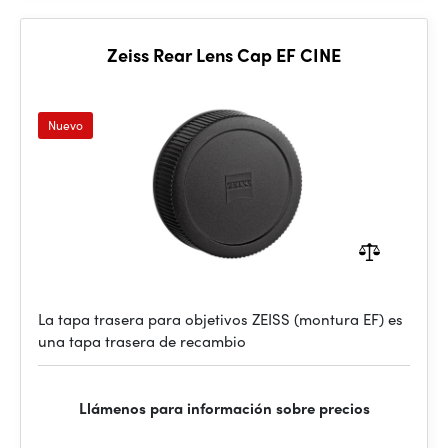
Zeiss Rear Lens Cap EF CINE
Nuevo
La tapa trasera para objetivos ZEISS (montura EF) es
una tapa trasera de recambio
Llámenos para información sobre precios