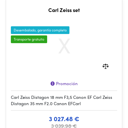
Carl Zeiss set
Desembalado, garantía completa
Transporte gratuito
Promoción
Carl Zeiss Distagon 18 mm F3,5 Canon EF Carl Zeiss
Distagon 35 mm F2.0 Canon EFCarl
3 027.48 €
3 039.98 €