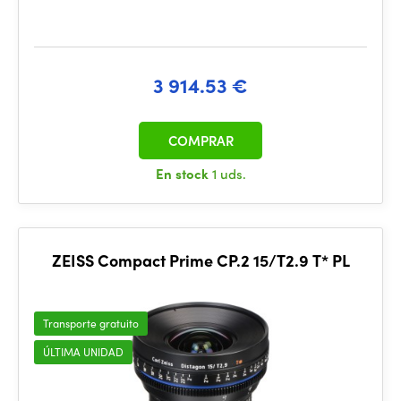
3 914.53 €
COMPRAR
En stock
1 uds.
ZEISS Compact Prime CP.2 15/T2.9 T* PL
Transporte gratuito
ÚLTIMA UNIDAD