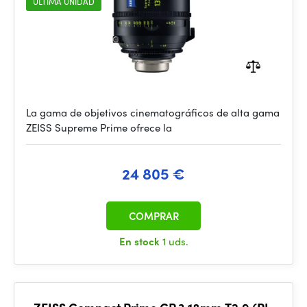
ÚLTIMA UNIDAD
La gama de objetivos cinematográficos de alta gama
ZEISS Supreme Prime ofrece la
24 805 €
COMPRAR
En stock
1 uds.