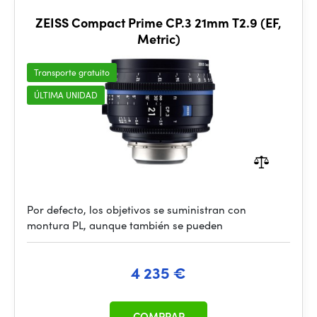
ZEISS Compact Prime CP.3 21mm T2.9 (EF,
Metric)
Transporte gratuito
ÚLTIMA UNIDAD
Por defecto, los objetivos se suministran con
montura PL, aunque también se pueden
4 235 €
COMPRAR