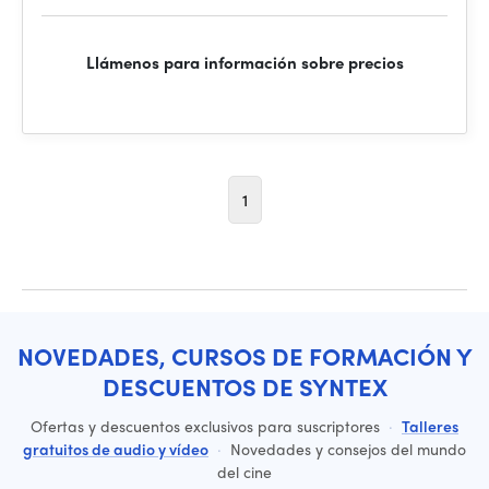
Llámenos para información sobre precios
1
NOVEDADES, CURSOS DE FORMACIÓN Y
DESCUENTOS DE SYNTEX
Ofertas y descuentos exclusivos para suscriptores
·
Talleres
gratuitos de audio y vídeo
·
Novedades y consejos del mundo
del cine