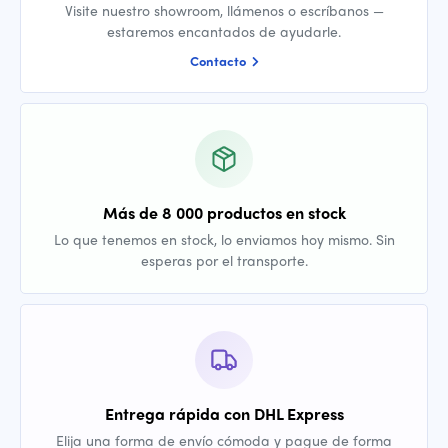
Visite nuestro showroom, llámenos o escríbanos —
estaremos encantados de ayudarle.
Contacto
Más de 8 000 productos en stock
Lo que tenemos en stock, lo enviamos hoy mismo. Sin
esperas por el transporte.
Entrega rápida con DHL Express
Elija una forma de envío cómoda y pague de forma