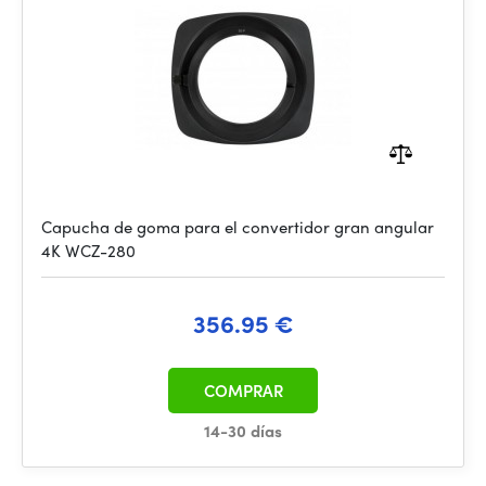
Capucha de goma para el convertidor gran angular
4K WCZ-280
356.95 €
COMPRAR
14-30 días