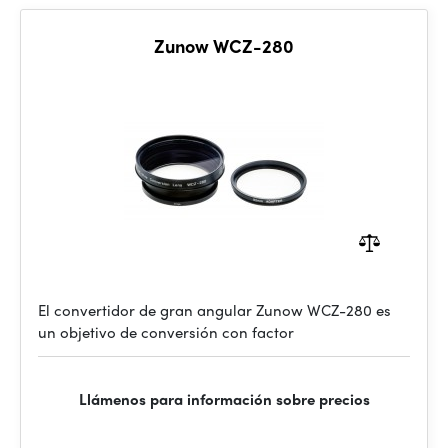
Zunow WCZ-280
El convertidor de gran angular Zunow WCZ-280 es
un objetivo de conversión con factor
Llámenos para información sobre precios