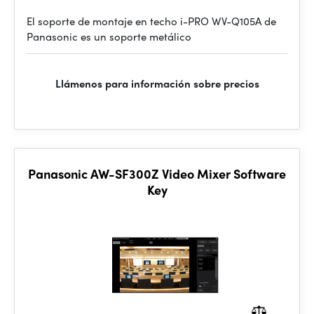
El soporte de montaje en techo i-PRO WV-Q105A de
Panasonic es un soporte metálico
Llámenos para información sobre precios
Panasonic AW-SF300Z Video Mixer Software
Key