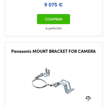
9 075 €
COMPRAR
a petición
Panasonic MOUNT BRACKET FOR CAMERA