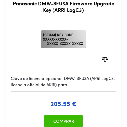
Panasonic DMW-SFU3A Firmware Upgrade
Key (ARRI LogC3)
Clave de licencia opcional DMW-SFU3A (ARRI LogC3,
licencia oficial de ARRI) para
205.55 €
COMPRAR