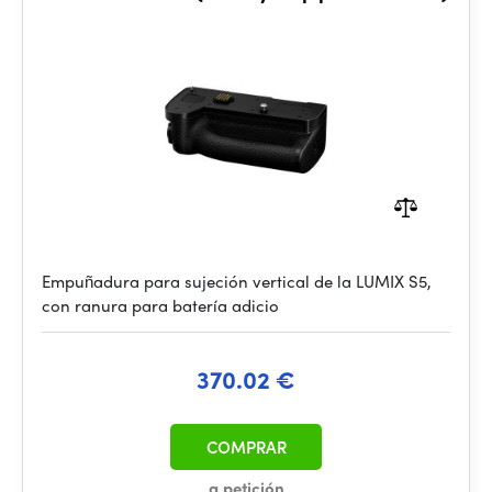
Empuñadura para sujeción vertical de la LUMIX S5,
con ranura para batería adicio
370.02 €
COMPRAR
a petición