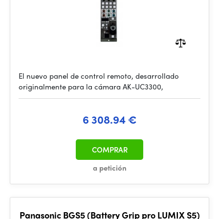
El nuevo panel de control remoto, desarrollado
originalmente para la cámara AK-UC3300,
6 308.94 €
COMPRAR
a petición
Panasonic BGS5 (Battery Grip pro LUMIX S5)