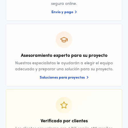
segura online.
Envío y pago
Asesoramiento experto para su proyecto
Nuestros especialistas le ayudarán a elegir el equipo
adecuado y preparar una solución para su proyecto.
Soluciones para proyectos
Verificado por clientes