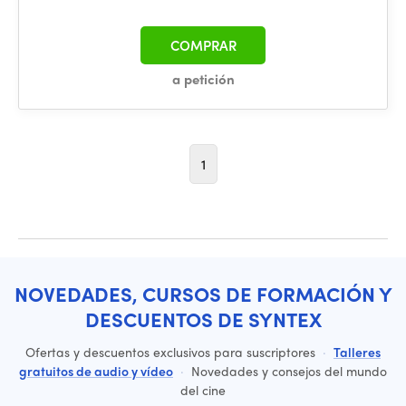
COMPRAR
a petición
1
NOVEDADES, CURSOS DE FORMACIÓN Y
DESCUENTOS DE SYNTEX
Ofertas y descuentos exclusivos para suscriptores
·
Talleres
gratuitos de audio y vídeo
·
Novedades y consejos del mundo
del cine