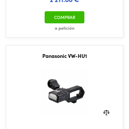
COMPRAR
a petición
Panasonic VW-HU1