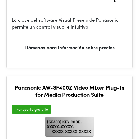
La clave del software Visual Presets de Panasonic
permite un control visual e intuitivo
Llámenos para información sobre precios
Panasonic AW-SF400Z Video Mixer Plug-in
for Media Production Suite
Transporte gratuito