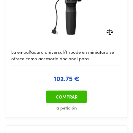
La empuñadura universal/trípode en miniatura se
ofrece como accesorio opcional para
102.75 €
COMPRAR
a petición