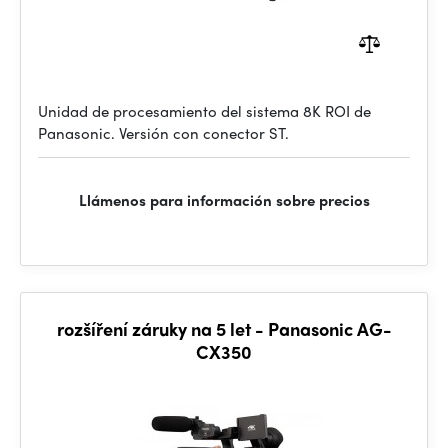
Unidad de procesamiento del sistema 8K ROI de
Panasonic. Versión con conector ST.
Llámenos para información sobre precios
rozšíření záruky na 5 let - Panasonic AG-
CX350