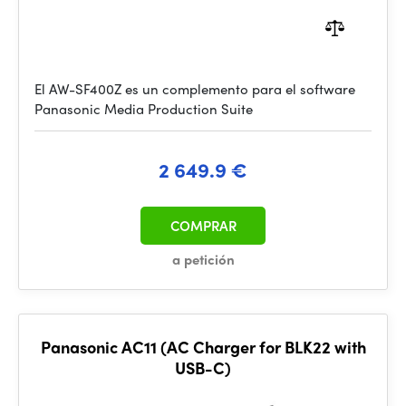
El AW-SF400Z es un complemento para el software
Panasonic Media Production Suite
2 649.9 €
COMPRAR
a petición
Panasonic AC11 (AC Charger for BLK22 with
USB-C)