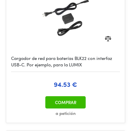
Cargador de red para baterías BLK22 con interfaz
USB-C. Por ejemplo, para la LUMIX
94.53 €
COMPRAR
a petición