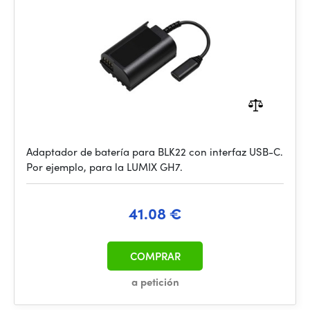
Adaptador de batería para BLK22 con interfaz USB-C.
Por ejemplo, para la LUMIX GH7.
41.08 €
COMPRAR
a petición