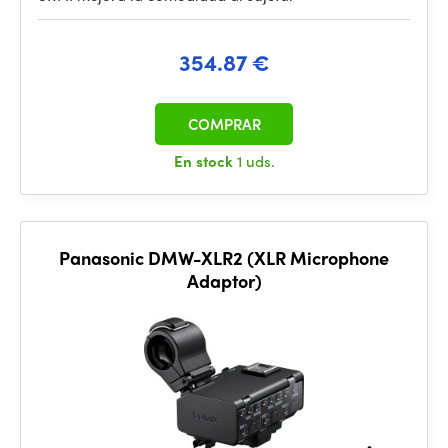
354.87 €
COMPRAR
En stock
1 uds.
Panasonic DMW-XLR2 (XLR Microphone
Adaptor)