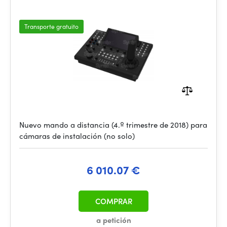
Transporte gratuito
Nuevo mando a distancia (4.º trimestre de 2018) para
cámaras de instalación (no solo)
6 010.07 €
COMPRAR
a petición