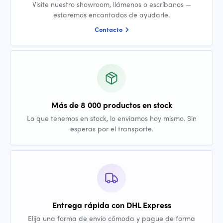
Visite nuestro showroom, llámenos o escríbanos —
estaremos encantados de ayudarle.
Contacto
Más de 8 000 productos en stock
Lo que tenemos en stock, lo enviamos hoy mismo. Sin
esperas por el transporte.
Entrega rápida con DHL Express
Elija una forma de envío cómoda y pague de forma