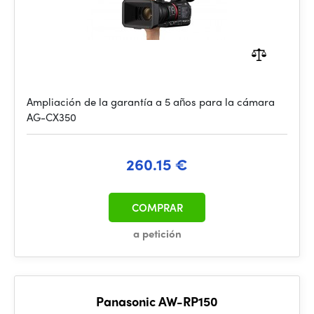
Ampliación de la garantía a 5 años para la cámara
AG-CX350
260.15 €
COMPRAR
a petición
Panasonic AW-RP150