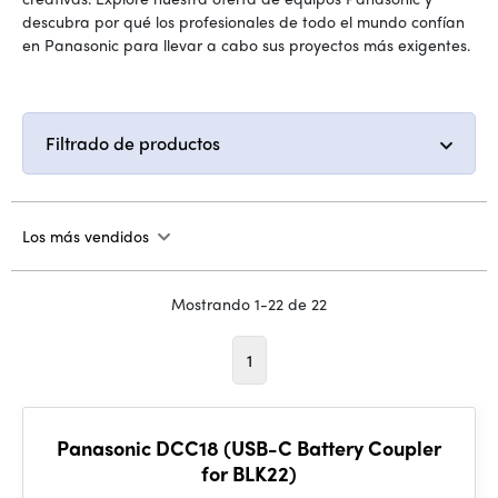
descubra por qué los profesionales de todo el mundo confían
en Panasonic para llevar a cabo sus proyectos más exigentes.
Filtrado de productos
Los más vendidos
Mostrando 1-22 de 22
1
Panasonic DCC18 (USB-C Battery Coupler
for BLK22)