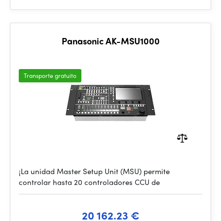
Panasonic AK-MSU1000
Transporte gratuito
¡La unidad Master Setup Unit (MSU) permite
controlar hasta 20 controladores CCU de
20 162.23 €