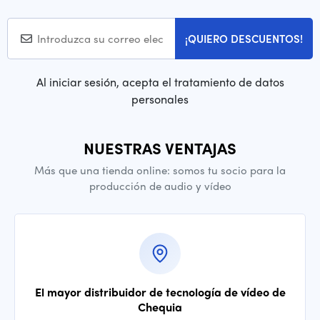
¡QUIERO DESCUENTOS!
Al iniciar sesión, acepta el tratamiento de datos
personales
NUESTRAS VENTAJAS
Más que una tienda online: somos tu socio para la
producción de audio y vídeo
El mayor distribuidor de tecnología de vídeo de
Chequia