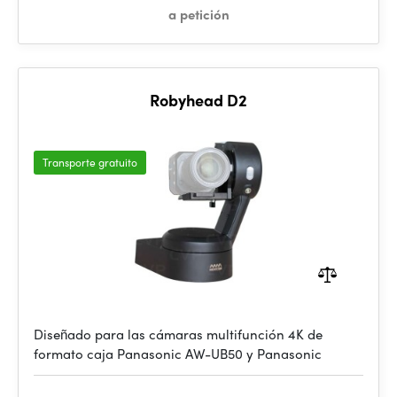
a petición
Robyhead D2
Transporte gratuito
Diseñado para las cámaras multifunción 4K de
formato caja Panasonic AW-UB50 y Panasonic