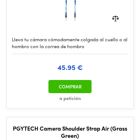
Lleva tu cámara cómodamente colgada al cuello o al
hombro con la correa de hombro
45.95 €
COMPRAR
a petición
PGYTECH Camera Shoulder Strap Air (Grass
Green)