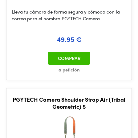
Lleva tu cámara de forma segura y cómoda con la
correa para el hombro PGYTECH Camera
49.95 €
COMPRAR
a petición
PGYTECH Camera Shoulder Strap Air (Tribal
Geometric) S