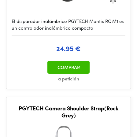
El disparador inalámbrico PGYTECH Mantis RC M1 es
un controlador inalámbrico compacto
24.95 €
COMPRAR
a petición
PGYTECH Camera Shoulder Strap(Rock
Grey)