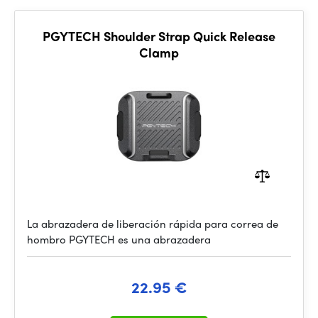
PGYTECH Shoulder Strap Quick Release
Clamp
La abrazadera de liberación rápida para correa de
hombro PGYTECH es una abrazadera
22.95 €