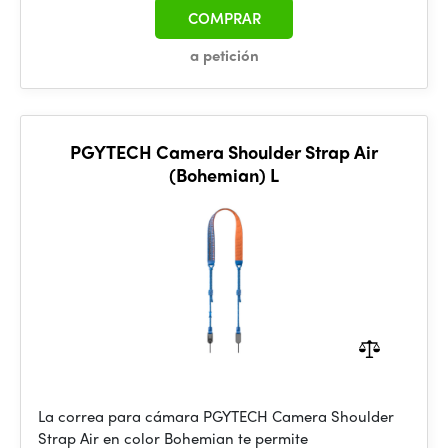
COMPRAR
a petición
PGYTECH Camera Shoulder Strap Air
(Bohemian) L
La correa para cámara PGYTECH Camera Shoulder
Strap Air en color Bohemian te permite