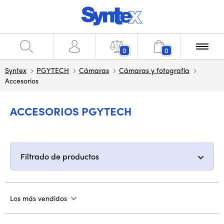
0
0
Syntex
PGYTECH
Cámaras
Cámaras y fotografía
Accesorios
ACCESORIOS PGYTECH
Filtrado de productos
Los más vendidos