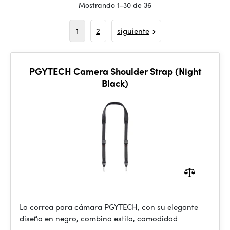
Mostrando 1-30 de 36
1
2
siguiente
PGYTECH Camera Shoulder Strap (Night
Black)
La correa para cámara PGYTECH, con su elegante
diseño en negro, combina estilo, comodidad