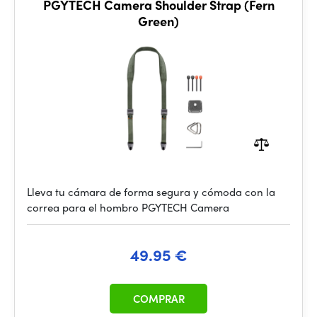
PGYTECH Camera Shoulder Strap (Fern
Green)
Lleva tu cámara de forma segura y cómoda con la
correa para el hombro PGYTECH Camera
49.95 €
COMPRAR