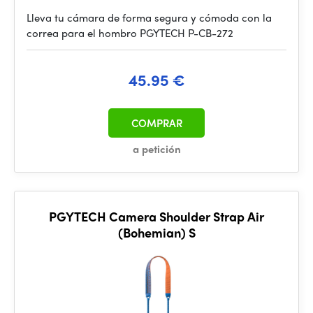
Lleva tu cámara de forma segura y cómoda con la
correa para el hombro PGYTECH P-CB-272
45.95 €
COMPRAR
a petición
PGYTECH Camera Shoulder Strap Air
(Bohemian) S