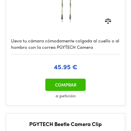
Lleva tu cámara cómodamente colgada al cuello o al
hombro con la correa PGYTECH Camera
45.95 €
COMPRAR
a petición
PGYTECH Beetle Camera Clip