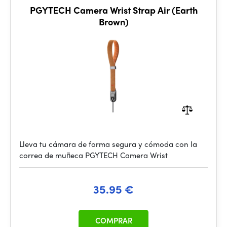
PGYTECH Camera Wrist Strap Air (Earth
Brown)
Lleva tu cámara de forma segura y cómoda con la
correa de muñeca PGYTECH Camera Wrist
35.95 €
COMPRAR