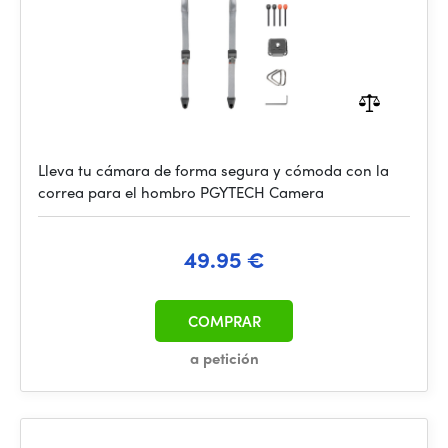
Lleva tu cámara de forma segura y cómoda con la
correa para el hombro PGYTECH Camera
49.95 €
COMPRAR
a petición