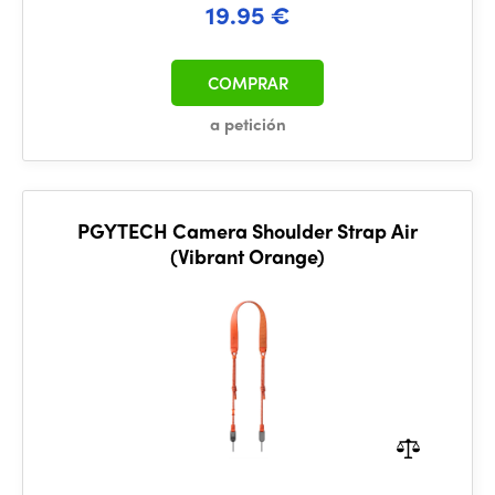
19.95 €
COMPRAR
a petición
PGYTECH Camera Shoulder Strap Air
(Vibrant Orange)