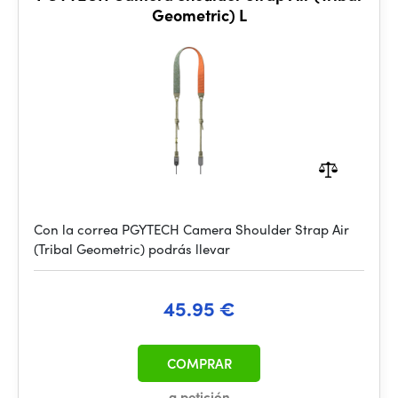
Geometric) L
Con la correa PGYTECH Camera Shoulder Strap Air
(Tribal Geometric) podrás llevar
45.95 €
COMPRAR
a petición