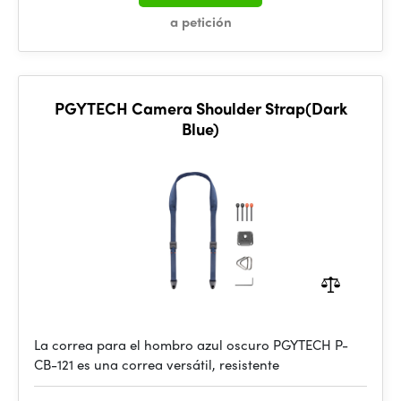
a petición
PGYTECH Camera Shoulder Strap(Dark
Blue)
La correa para el hombro azul oscuro PGYTECH P-
CB-121 es una correa versátil, resistente