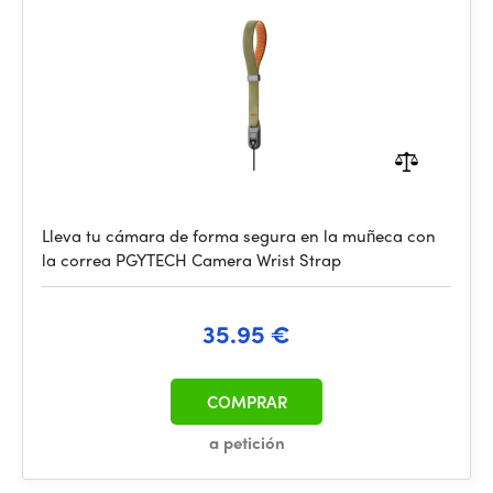
Lleva tu cámara de forma segura en la muñeca con
la correa PGYTECH Camera Wrist Strap
35.95 €
COMPRAR
a petición