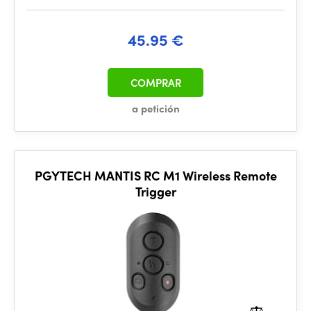
45.95 €
COMPRAR
a petición
PGYTECH MANTIS RC M1 Wireless Remote
Trigger