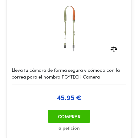
Lleva tu cámara de forma segura y cómoda con la
correa para el hombro PGYTECH Camera
45.95 €
COMPRAR
a petición