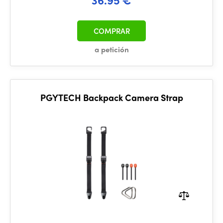
COMPRAR
a petición
PGYTECH Backpack Camera Strap