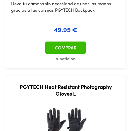
Lleva tu cámara sin necesidad de usar las manos
gracias a las correas PGYTECH Backpack
49.95 €
COMPRAR
a petición
PGYTECH Heat Resistant Photography
Gloves L