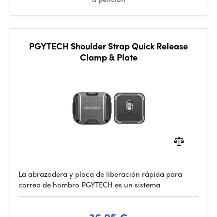
PGYTECH Shoulder Strap Quick Release
Clamp & Plate
La abrazadera y placa de liberación rápida para
correa de hombro PGYTECH es un sistema
36.95 €