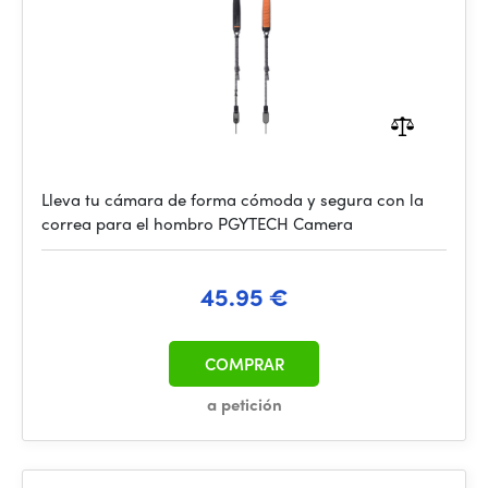
Lleva tu cámara de forma cómoda y segura con la
correa para el hombro PGYTECH Camera
45.95 €
COMPRAR
a petición