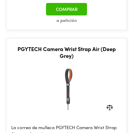
COMPRAR
a petición
PGYTECH Camera Wrist Strap Air (Deep
Grey)
La correa de muñeca PGYTECH Camera Wrist Strap