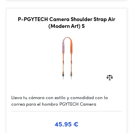
P-PGYTECH Camera Shoulder Strap Air
(Modern Art) S
Lleva tu cámara con estilo y comodidad con la
correa para el hombro PGYTECH Camera
45.95 €