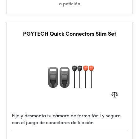
a petición
PGYTECH Quick Connectors Slim Set
Fija y desmonta tu cámara de forma fácil y segura
con el juego de conectores de fijación