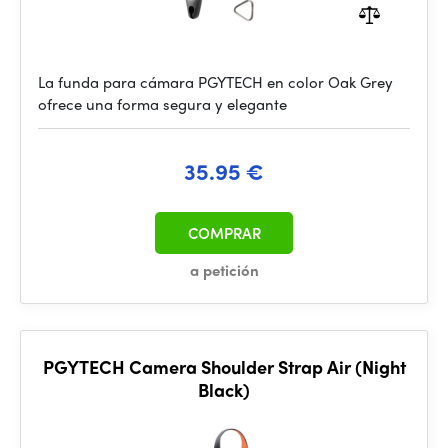
La funda para cámara PGYTECH en color Oak Grey
ofrece una forma segura y elegante
35.95 €
COMPRAR
a petición
PGYTECH Camera Shoulder Strap Air (Night
Black)