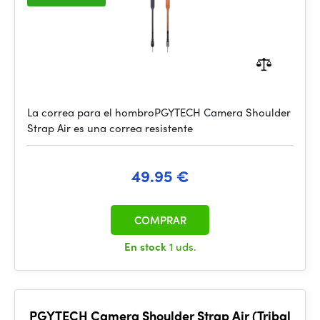
La correa para el hombroPGYTECH Camera Shoulder
Strap Air es una correa resistente
49.95 €
COMPRAR
En stock
1 uds.
PGYTECH Camera Shoulder Strap Air (Tribal