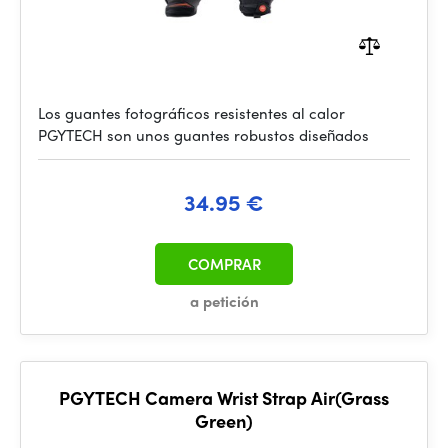
Los guantes fotográficos resistentes al calor
PGYTECH son unos guantes robustos diseñados
34.95 €
COMPRAR
a petición
PGYTECH Camera Wrist Strap Air(Grass
Green)