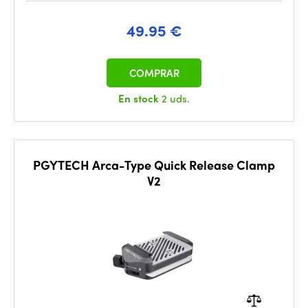
49.95 €
COMPRAR
En stock
2 uds.
PGYTECH Arca-Type Quick Release Clamp
V2