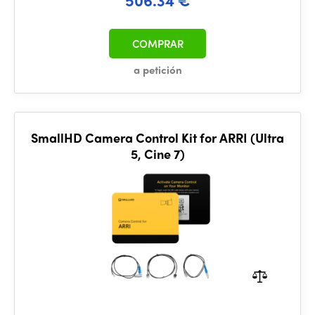
COMPRAR
a petición
SmallHD Camera Control Kit for ARRI (Ultra
5, Cine 7)