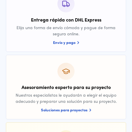
Entrega rápida con DHL Express
Elija una forma de envío cómoda y pague de forma
segura online.
Envío y pago
Asesoramiento experto para su proyecto
Nuestros especialistas le ayudarán a elegir el equipo
adecuado y preparar una solución para su proyecto.
Soluciones para proyectos