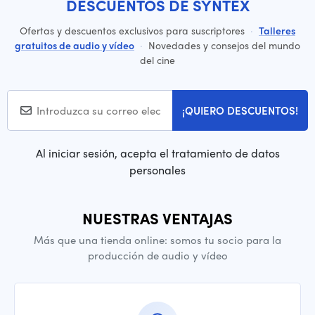
DESCUENTOS DE SYNTEX
Ofertas y descuentos exclusivos para suscriptores
·
Talleres
gratuitos de audio y vídeo
·
Novedades y consejos del mundo
del cine
¡QUIERO DESCUENTOS!
Al iniciar sesión, acepta el tratamiento de datos
personales
NUESTRAS VENTAJAS
Más que una tienda online: somos tu socio para la
producción de audio y vídeo