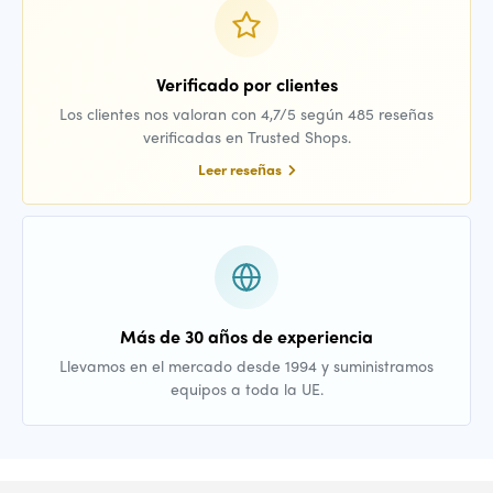
Verificado por clientes
Los clientes nos valoran con 4,7/5 según 485 reseñas
verificadas en Trusted Shops.
Leer reseñas
Más de 30 años de experiencia
Llevamos en el mercado desde 1994 y suministramos
equipos a toda la UE.