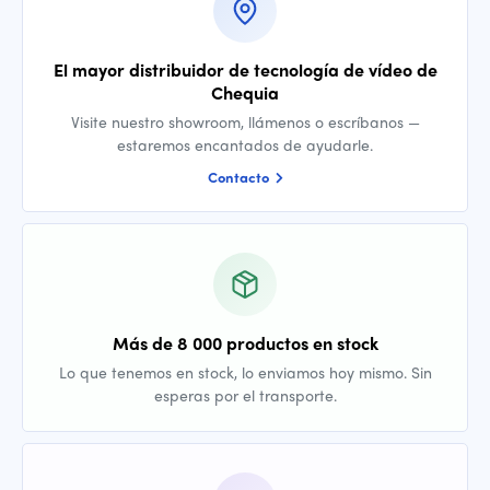
El mayor distribuidor de tecnología de vídeo de
Chequia
Visite nuestro showroom, llámenos o escríbanos —
estaremos encantados de ayudarle.
Contacto
Más de 8 000 productos en stock
Lo que tenemos en stock, lo enviamos hoy mismo. Sin
esperas por el transporte.