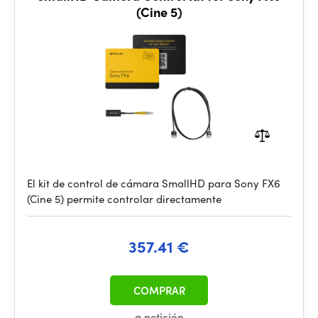
(Cine 5)
El kit de control de cámara SmallHD para Sony FX6
(Cine 5) permite controlar directamente
357.41 €
COMPRAR
a petición