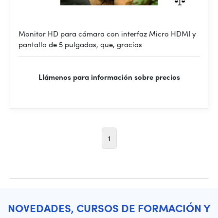
Monitor HD para cámara con interfaz Micro HDMI y
pantalla de 5 pulgadas, que, gracias
Llámenos para información sobre precios
1
NOVEDADES, CURSOS DE FORMACIÓN Y