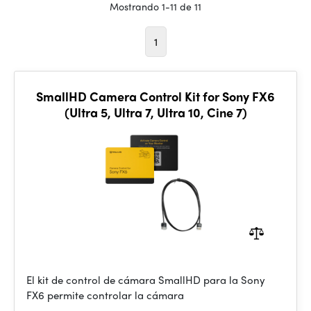
Mostrando 1-11 de 11
1
SmallHD Camera Control Kit for Sony FX6
(Ultra 5, Ultra 7, Ultra 10, Cine 7)
El kit de control de cámara SmallHD para la Sony
FX6 permite controlar la cámara