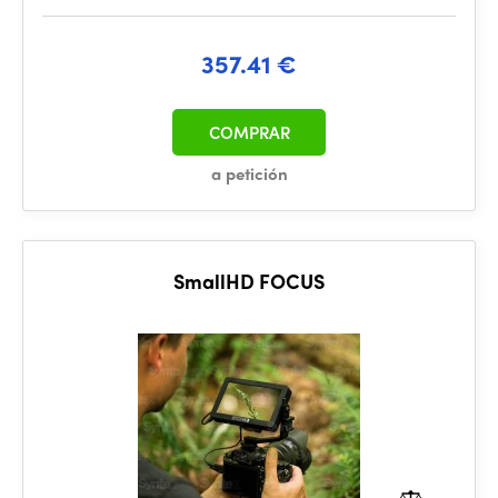
357.41 €
COMPRAR
a petición
SmallHD FOCUS