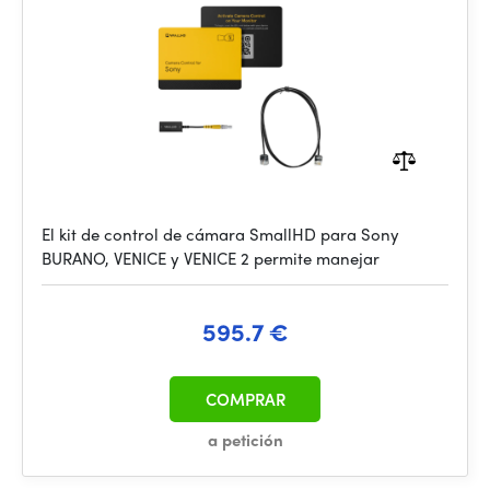
El kit de control de cámara SmallHD para Sony
BURANO, VENICE y VENICE 2 permite manejar
595.7 €
COMPRAR
a petición