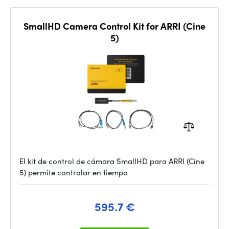
SmallHD Camera Control Kit for ARRI (Cine
5)
El kit de control de cámara SmallHD para ARRI (Cine
5) permite controlar en tiempo
595.7 €