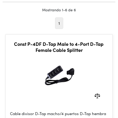
Mostrando 1-6 de 6
1
Const P-4DF D-Tap Male to 4-Port D-Tap
Female Cable Splitter
Cable divisor D-Tap macho/4 puertos D-Tap hembra