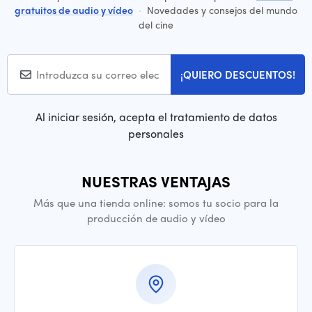
gratuitos de audio y vídeo
·
Novedades y consejos del mundo
del cine
¡QUIERO DESCUENTOS!
Al iniciar sesión, acepta el tratamiento de datos
personales
NUESTRAS VENTAJAS
Más que una tienda online: somos tu socio para la
producción de audio y vídeo