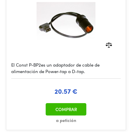
El Const P-BP2es un adaptador de cable de
alimentación de Power-tap a D-tap.
20.57 €
COMPRAR
a petición