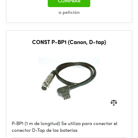
COMPRAR
a petición
CONST P-BP1 (Canon, D-tap)
P-BP1 (1 m de longitud) Se utiliza para conectar el
conector D-Tap de las baterías