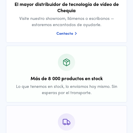
El mayor distribuidor de tecnología de vídeo de
Chequia
Visite nuestro showroom, llámenos o escríbanos —
estaremos encantados de ayudarle.
Contacto
Más de 8 000 productos en stock
Lo que tenemos en stock, lo enviamos hoy mismo. Sin
esperas por el transporte.