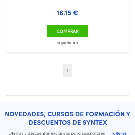
18.15 €
COMPRAR
a petición
1
NOVEDADES, CURSOS DE FORMACIÓN Y
DESCUENTOS DE SYNTEX
Ofertas y descuentos exclusivos para suscriptores
·
Talleres