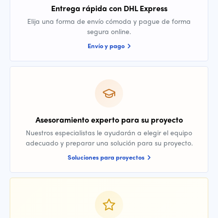
Entrega rápida con DHL Express
Elija una forma de envío cómoda y pague de forma
segura online.
Envío y pago
Asesoramiento experto para su proyecto
Nuestros especialistas le ayudarán a elegir el equipo
adecuado y preparar una solución para su proyecto.
Soluciones para proyectos