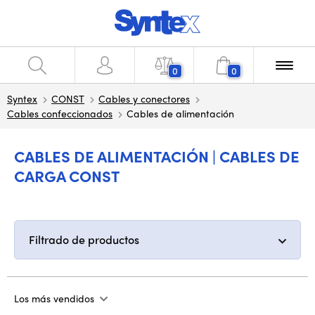
0
0
Syntex
CONST
Cables y conectores
Cables confeccionados
Cables de alimentación
CABLES DE ALIMENTACIÓN | CABLES DE
CARGA CONST
Filtrado de productos
Los más vendidos