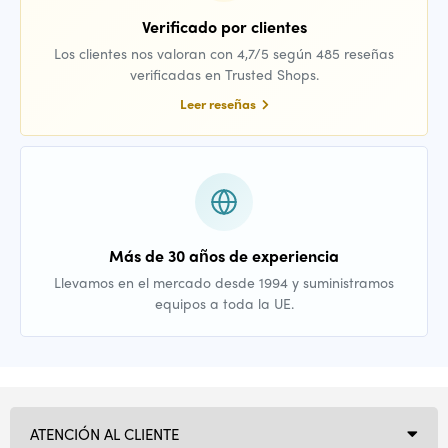
Verificado por clientes
Los clientes nos valoran con 4,7/5 según 485 reseñas
verificadas en Trusted Shops.
Leer reseñas
Más de 30 años de experiencia
Llevamos en el mercado desde 1994 y suministramos
equipos a toda la UE.
ATENCIÓN AL CLIENTE