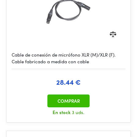
Cable de conexión de micrófono XLR (M)/XLR (F).
Cable fabricado a medida con cable
28.44 €
COMPRAR
En stock
3 uds.