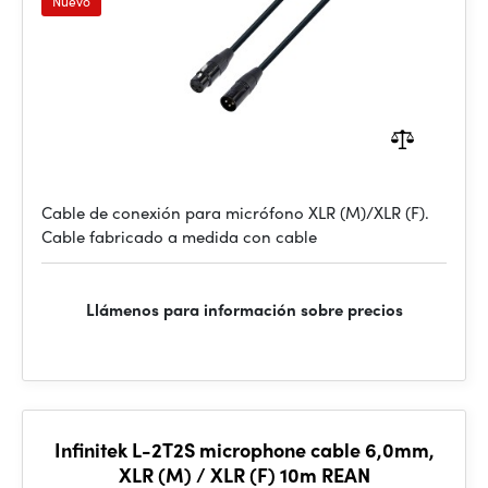
Nuevo
Cable de conexión para micrófono XLR (M)/XLR (F).
Cable fabricado a medida con cable
Llámenos para información sobre precios
Infinitek L-2T2S microphone cable 6,0mm,
XLR (M) / XLR (F) 10m REAN