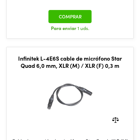
COMPRAR
Para enviar
1 uds.
Infinitek L-4E6S cable de micrófono Star
Quad 6,0 mm, XLR (M) / XLR (F) 0,3 m