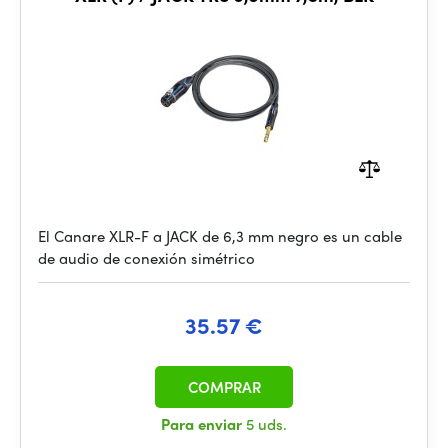
El Canare XLR-F a JACK de 6,3 mm negro es un cable
de audio de conexión simétrico
35.57 €
COMPRAR
Para enviar
5 uds.