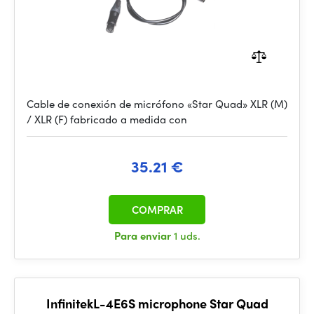
Cable de conexión de micrófono «Star Quad» XLR (M)
/ XLR (F) fabricado a medida con
35.21 €
COMPRAR
Para enviar
1 uds.
InfinitekL-4E6S microphone Star Quad