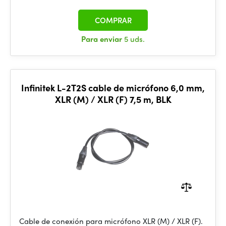
COMPRAR
Para enviar
5 uds.
Infinitek L-2T2S cable de micrófono 6,0 mm,
XLR (M) / XLR (F) 7,5 m, BLK
Cable de conexión para micrófono XLR (M) / XLR (F).