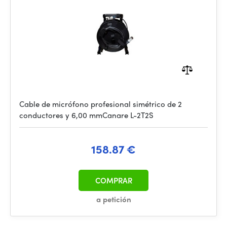
Cable de micrófono profesional simétrico de 2
conductores y 6,00 mmCanare L-2T2S
158.87 €
COMPRAR
a petición