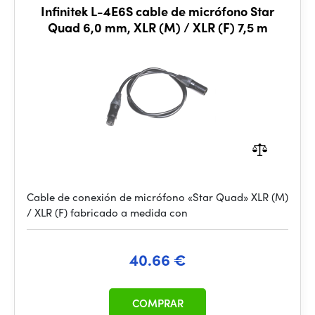
Infinitek L-4E6S cable de micrófono Star
Quad 6,0 mm, XLR (M) / XLR (F) 7,5 m
Cable de conexión de micrófono «Star Quad» XLR (M)
/ XLR (F) fabricado a medida con
40.66 €
COMPRAR