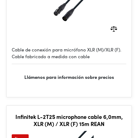
Cable de conexión para micrófono XLR (M)/XLR (F).
Cable fabricado a medida con cable
Llámenos para información sobre precios
Infinitek L-2T2S microphone cable 6,0mm,
XLR (M) / XLR (F) 15m REAN