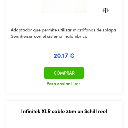
Adaptador que permite utilizar micrófonos de solapa
Sennheiser con el sistema inalámbrico
20.17 €
COMPRAR
Para enviar
1 uds.
Infinitek XLR cable 35m on Schill reel