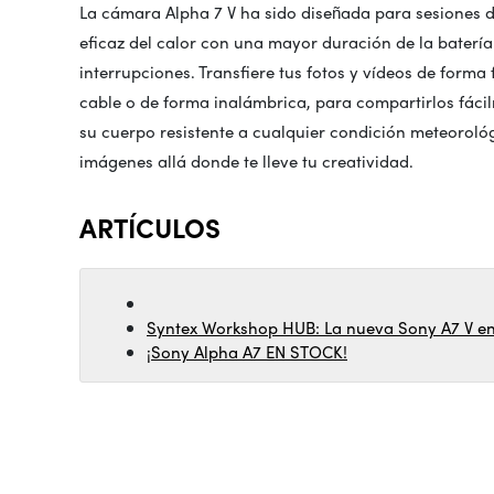
La cámara Alpha 7 V ha sido diseñada para sesiones 
eficaz del calor con una mayor duración de la baterí
interrupciones. Transfiere tus fotos y vídeos de forma 
cable o de forma inalámbrica, para compartirlos fácil
su cuerpo resistente a cualquier condición meteorológ
imágenes allá donde te lleve tu creatividad.
ARTÍCULOS
Syntex Workshop HUB: La nueva Sony A7 V en
¡Sony Alpha A7 EN STOCK!