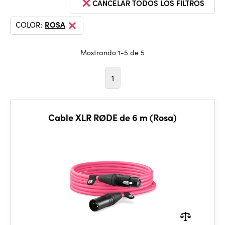
CANCELAR TODOS LOS FILTROS
COLOR:
ROSA
Mostrando 1-5 de 5
1
Cable XLR RØDE de 6 m (Rosa)