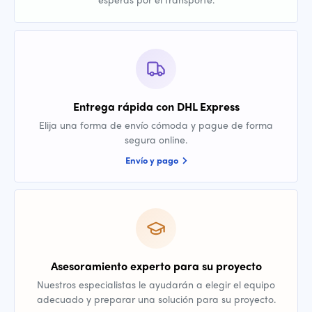
Entrega rápida con DHL Express
Elija una forma de envío cómoda y pague de forma
segura online.
Envío y pago
Asesoramiento experto para su proyecto
Nuestros especialistas le ayudarán a elegir el equipo
adecuado y preparar una solución para su proyecto.