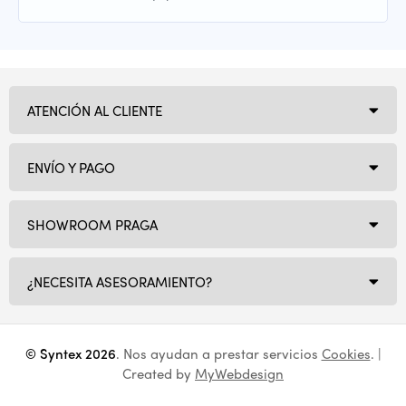
ATENCIÓN AL CLIENTE
ENVÍO Y PAGO
SHOWROOM PRAGA
¿NECESITA ASESORAMIENTO?
© Syntex 2026
. Nos ayudan a prestar servicios
Cookies
. |
Created by
MyWebdesign