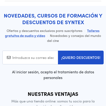
NOVEDADES, CURSOS DE FORMACIÓN Y
DESCUENTOS DE SYNTEX
Ofertas y descuentos exclusivos para suscriptores
·
Talleres
gratuitos de audio y vídeo
·
Novedades y consejos del mundo
del cine
¡QUIERO DESCUENTOS!
Al iniciar sesión, acepta el tratamiento de datos
personales
NUESTRAS VENTAJAS
Más que una tienda online: somos tu socio para la