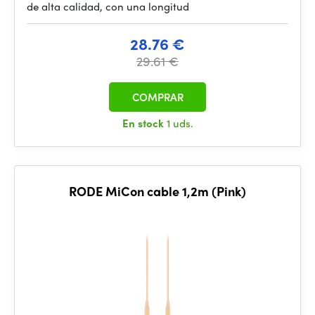
de alta calidad, con una longitud
28.76 €
29.61 €
COMPRAR
En stock
1 uds.
RODE MiCon cable 1,2m (Pink)