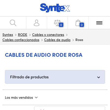
0
0
Syntex
RODE
Cables y conectores
Cables confeccionados
Cables de audio
Rosa
CABLES DE AUDIO RODE ROSA
Filtrado de productos
Los más vendidos