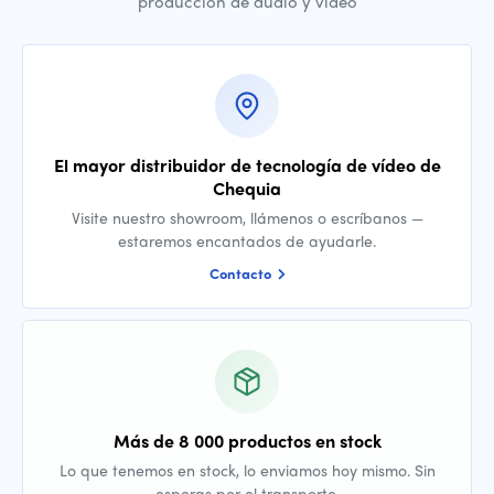
producción de audio y vídeo
El mayor distribuidor de tecnología de vídeo de
Chequia
Visite nuestro showroom, llámenos o escríbanos —
estaremos encantados de ayudarle.
Contacto
Más de 8 000 productos en stock
Lo que tenemos en stock, lo enviamos hoy mismo. Sin
esperas por el transporte.