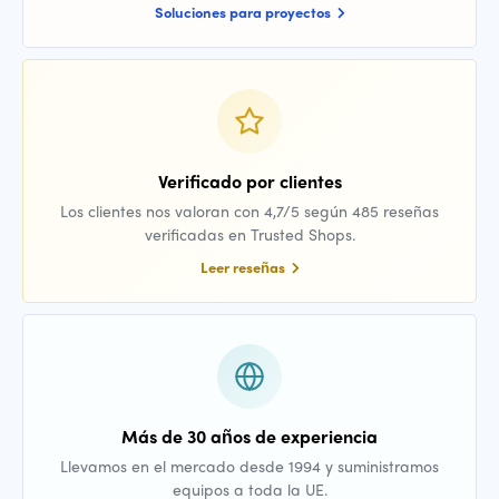
Soluciones para proyectos
Verificado por clientes
Los clientes nos valoran con 4,7/5 según 485 reseñas
verificadas en Trusted Shops.
Leer reseñas
Más de 30 años de experiencia
Llevamos en el mercado desde 1994 y suministramos
equipos a toda la UE.