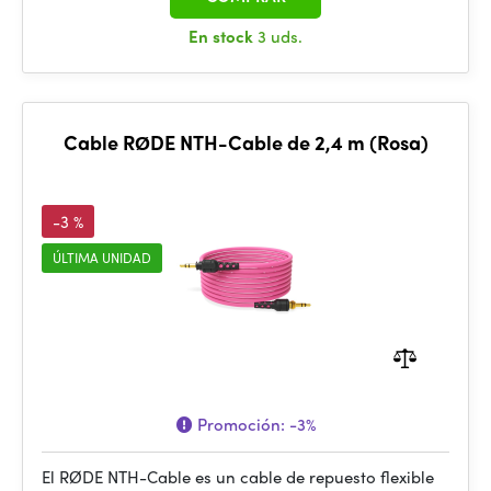
En stock
3 uds.
Cable RØDE NTH-Cable de 2,4 m (Rosa)
-3 %
ÚLTIMA UNIDAD
Promoción:
-3%
El RØDE NTH-Cable es un cable de repuesto flexible