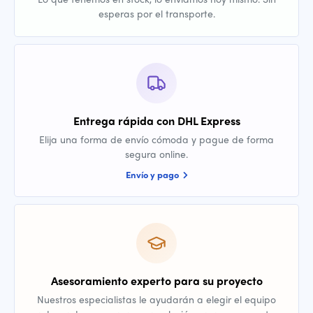
esperas por el transporte.
Entrega rápida con DHL Express
Elija una forma de envío cómoda y pague de forma
segura online.
Envío y pago
Asesoramiento experto para su proyecto
Nuestros especialistas le ayudarán a elegir el equipo