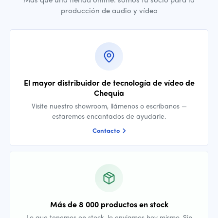
producción de audio y vídeo
El mayor distribuidor de tecnología de vídeo de
Chequia
Visite nuestro showroom, llámenos o escríbanos —
estaremos encantados de ayudarle.
Contacto
Más de 8 000 productos en stock
Lo que tenemos en stock, lo enviamos hoy mismo. Sin