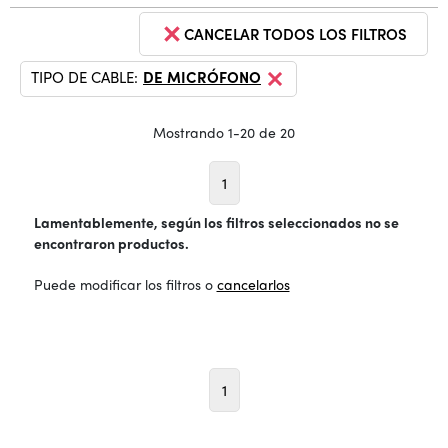
CANCELAR TODOS LOS FILTROS
TIPO DE CABLE:
DE MICRÓFONO
Mostrando 1-20 de 20
1
Lamentablemente, según los filtros seleccionados no se
encontraron productos.
Puede modificar los filtros o
cancelarlos
1