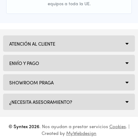
equipos a toda la UE.
ATENCIÓN AL CLIENTE
ENVÍO Y PAGO
SHOWROOM PRAGA
¿NECESITA ASESORAMIENTO?
© Syntex 2026
. Nos ayudan a prestar servicios
Cookies
. |
Created by
MyWebdesign