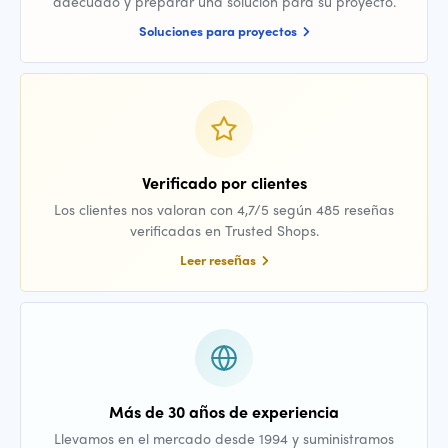
adecuado y preparar una solución para su proyecto.
Soluciones para proyectos
Verificado por clientes
Los clientes nos valoran con 4,7/5 según 485 reseñas
verificadas en Trusted Shops.
Leer reseñas
Más de 30 años de experiencia
Llevamos en el mercado desde 1994 y suministramos