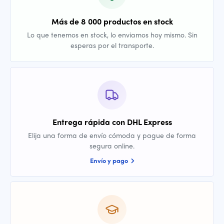
Más de 8 000 productos en stock
Lo que tenemos en stock, lo enviamos hoy mismo. Sin
esperas por el transporte.
Entrega rápida con DHL Express
Elija una forma de envío cómoda y pague de forma
segura online.
Envío y pago