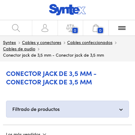
0
0
Syntex
Cables y conectores
Cables confeccionados
Cables de audio
Conector jack de 3,5 mm - Conector jack de 3,5 mm
CONECTOR JACK DE 3,5 MM -
CONECTOR JACK DE 3,5 MM
Filtrado de productos
Los más vendidos