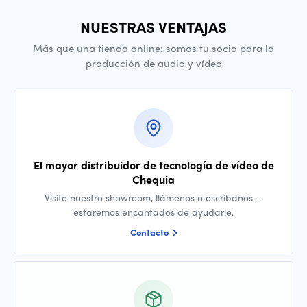
NUESTRAS VENTAJAS
Más que una tienda online: somos tu socio para la
producción de audio y vídeo
El mayor distribuidor de tecnología de vídeo de
Chequia
Visite nuestro showroom, llámenos o escríbanos —
estaremos encantados de ayudarle.
Contacto