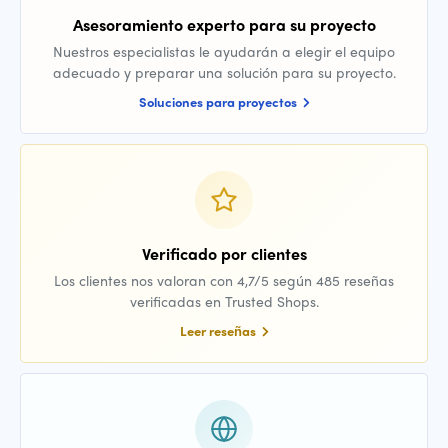
Asesoramiento experto para su proyecto
Nuestros especialistas le ayudarán a elegir el equipo
adecuado y preparar una solución para su proyecto.
Soluciones para proyectos
Verificado por clientes
Los clientes nos valoran con 4,7/5 según 485 reseñas
verificadas en Trusted Shops.
Leer reseñas