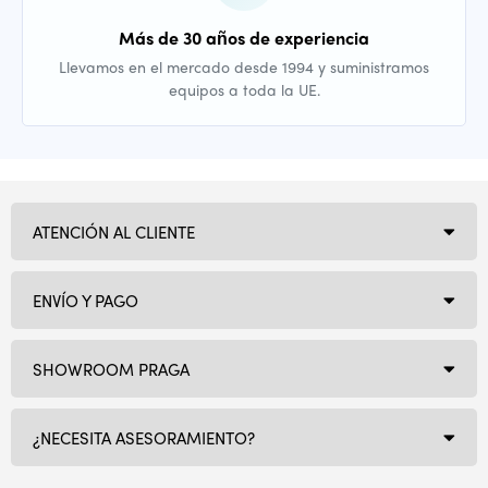
Más de 30 años de experiencia
Llevamos en el mercado desde 1994 y suministramos
equipos a toda la UE.
ATENCIÓN AL CLIENTE
ENVÍO Y PAGO
SHOWROOM PRAGA
¿NECESITA ASESORAMIENTO?