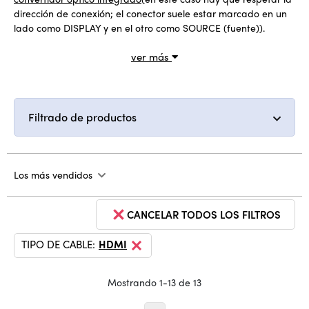
dirección de conexión; el conector suele estar marcado en un
lado como DISPLAY y en el otro como SOURCE (fuente)).
ver más
Filtrado de productos
Los más vendidos
CANCELAR TODOS LOS FILTROS
TIPO DE CABLE:
HDMI
Mostrando 1-13 de 13