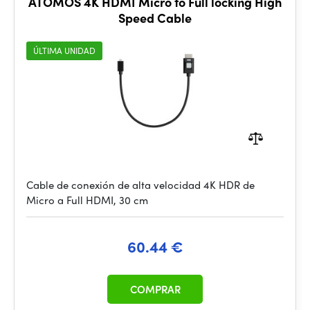
ATOMOS 4K HDMI Micro to Full locking High
Speed Cable
ÚLTIMA UNIDAD
Cable de conexión de alta velocidad 4K HDR de
Micro a Full HDMI, 30 cm
60.44 €
COMPRAR