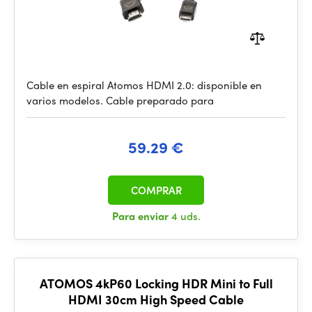
Cable en espiral Atomos HDMI 2.0: disponible en
varios modelos. Cable preparado para
59.29 €
COMPRAR
Para enviar
4 uds.
ATOMOS 4kP60 Locking HDR Mini to Full
HDMI 30cm High Speed Cable