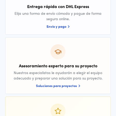
Entrega rápida con DHL Express
Elija una forma de envío cómoda y pague de forma
segura online.
Envío y pago
Asesoramiento experto para su proyecto
Nuestros especialistas le ayudarán a elegir el equipo
adecuado y preparar una solución para su proyecto.
Soluciones para proyectos