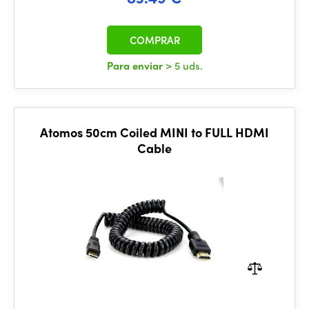
COMPRAR
Para enviar
> 5 uds.
Atomos 50cm Coiled MINI to FULL HDMI
Cable