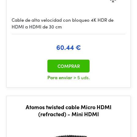
Cable de alta velocidad con bloqueo 4K HDR de
HDMI a HDMI de 30 cm
60.44 €
COMPRAR
Para enviar
> 5 uds.
Atomos twisted cable Micro HDMI
(refracted) - Mini HDMI