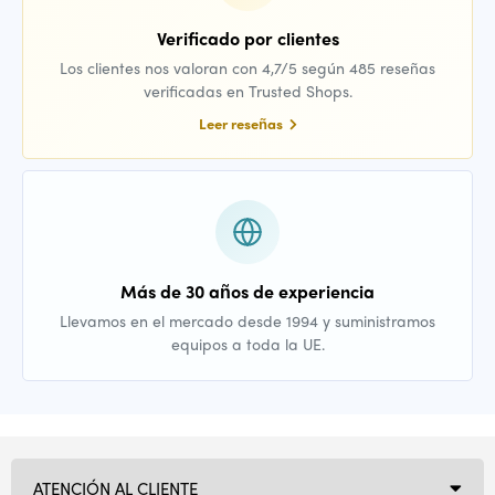
Verificado por clientes
Los clientes nos valoran con 4,7/5 según 485 reseñas
verificadas en Trusted Shops.
Leer reseñas
Más de 30 años de experiencia
Llevamos en el mercado desde 1994 y suministramos
equipos a toda la UE.
ATENCIÓN AL CLIENTE