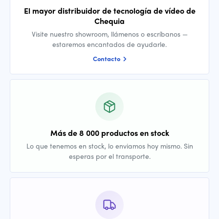
El mayor distribuidor de tecnología de vídeo de
Chequia
Visite nuestro showroom, llámenos o escríbanos —
estaremos encantados de ayudarle.
Contacto
Más de 8 000 productos en stock
Lo que tenemos en stock, lo enviamos hoy mismo. Sin
esperas por el transporte.