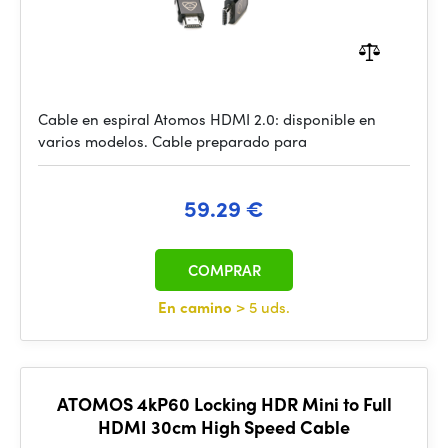
Cable en espiral Atomos HDMI 2.0: disponible en
varios modelos. Cable preparado para
59.29 €
COMPRAR
En camino
> 5 uds.
ATOMOS 4kP60 Locking HDR Mini to Full
HDMI 30cm High Speed Cable