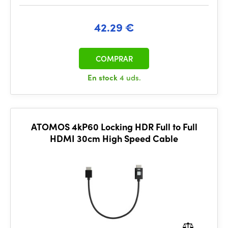
42.29 €
COMPRAR
En stock
4 uds.
ATOMOS 4kP60 Locking HDR Full to Full
HDMI 30cm High Speed Cable