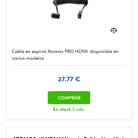
Cable en espiral Atomos PRO HDMI: disponible en
varios modelos
27.77 €
COMPRAR
En stock
2 uds.