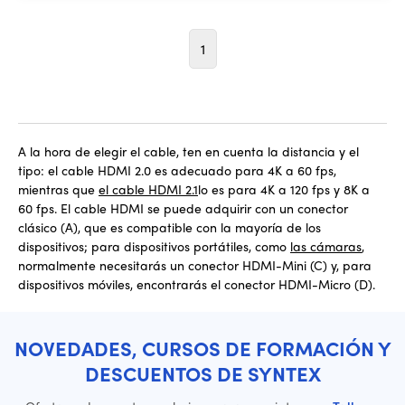
1
A la hora de elegir el cable, ten en cuenta la distancia y el
tipo: el cable HDMI 2.0 es adecuado para 4K a 60 fps,
mientras que
el cable HDMI 2.1
lo es para 4K a 120 fps y 8K a
60 fps. El cable HDMI se puede adquirir con un conector
clásico (A), que es compatible con la mayoría de los
dispositivos; para dispositivos portátiles, como
las cámaras
,
normalmente necesitarás un conector HDMI-Mini (C) y, para
dispositivos móviles, encontrarás el conector HDMI-Micro (D).
NOVEDADES, CURSOS DE FORMACIÓN Y
DESCUENTOS DE SYNTEX