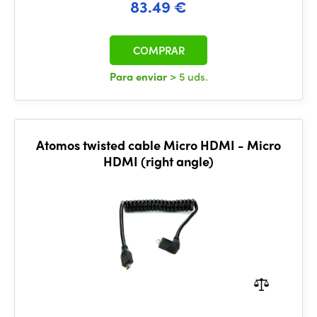
83.49 €
COMPRAR
Para enviar
> 5 uds.
Atomos twisted cable Micro HDMI - Micro
HDMI (right angle)