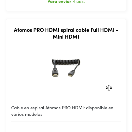
Para enviar
4 uds.
Atomos PRO HDMI spiral cable Full HDMI -
Mini HDMI
Cable en espiral Atomos PRO HDMI: disponible en
varios modelos