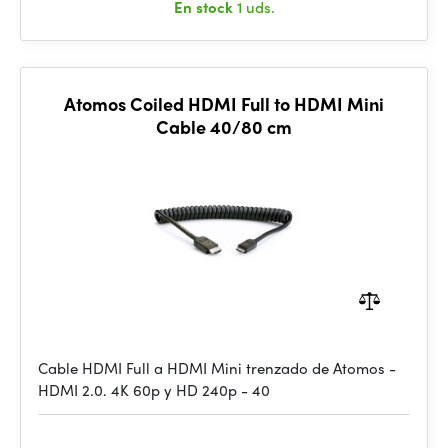
En stock
1 uds.
Atomos Coiled HDMI Full to HDMI Mini
Cable 40/80 cm
Cable HDMI Full a HDMI Mini trenzado de Atomos -
HDMI 2.0. 4K 60p y HD 240p - 40