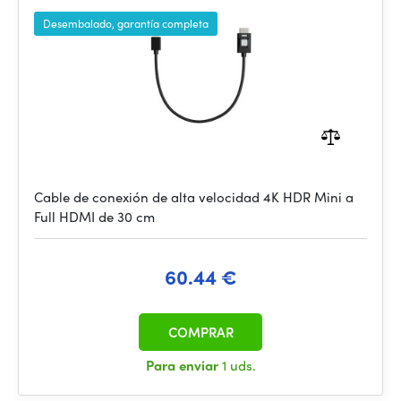
Desembalado, garantía completa
Cable de conexión de alta velocidad 4K HDR Mini a
Full HDMI de 30 cm
60.44 €
COMPRAR
Para enviar
1 uds.