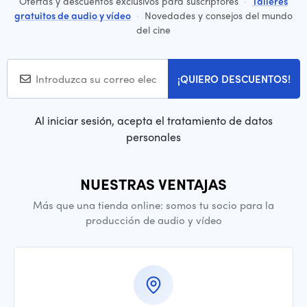
Ofertas y descuentos exclusivos para suscriptores
·
Talleres
gratuitos de audio y vídeo
·
Novedades y consejos del mundo
del cine
¡QUIERO DESCUENTOS!
Al iniciar sesión, acepta el tratamiento de datos
personales
NUESTRAS VENTAJAS
Más que una tienda online: somos tu socio para la
producción de audio y vídeo