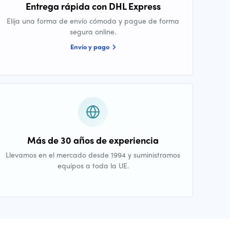
Entrega rápida con DHL Express
Elija una forma de envío cómoda y pague de forma
segura online.
Envío y pago
Más de 30 años de experiencia
Llevamos en el mercado desde 1994 y suministramos
equipos a toda la UE.