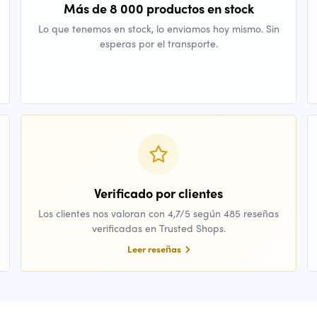
Más de 8 000 productos en stock
Lo que tenemos en stock, lo enviamos hoy mismo. Sin
esperas por el transporte.
Verificado por clientes
Los clientes nos valoran con 4,7/5 según 485 reseñas
verificadas en Trusted Shops.
Leer reseñas