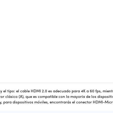
a y el tipo: el cable HDMI 2.0 es adecuado para 4K a 60 fps,
mient
r clásico (A), que es compatible con la mayoría de los dispositi
, para dispositivos móviles, encontrarás el conector HDMI-Micr