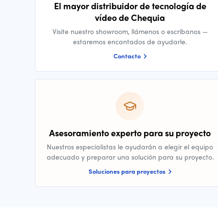
El mayor distribuidor de tecnología de
vídeo de Chequia
Visite nuestro showroom, llámenos o escríbanos —
estaremos encantados de ayudarle.
Contacto
Asesoramiento experto para su proyecto
Nuestros especialistas le ayudarán a elegir el equipo
adecuado y preparar una solución para su proyecto.
Soluciones para proyectos