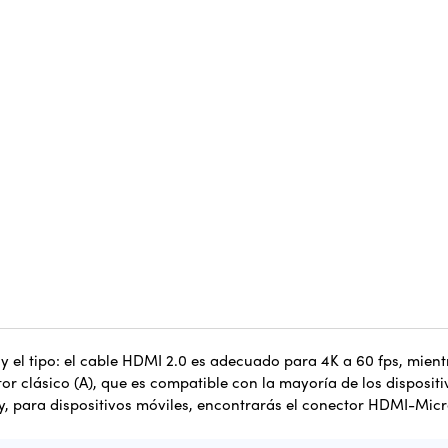
a y el tipo: el cable HDMI 2.0 es adecuado para 4K a 60 fps,
mient
r clásico (A), que es compatible con la mayoría de los dispositi
, para dispositivos móviles, encontrarás el conector HDMI-Micr