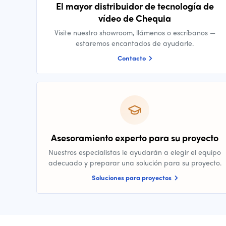
El mayor distribuidor de tecnología de
vídeo de Chequia
Visite nuestro showroom, llámenos o escríbanos —
estaremos encantados de ayudarle.
Contacto
Asesoramiento experto para su proyecto
Nuestros especialistas le ayudarán a elegir el equipo
adecuado y preparar una solución para su proyecto.
Soluciones para proyectos