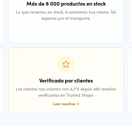
Más de 8 000 productos en stock
Lo que tenemos en stock, lo enviamos hoy mismo. Sin
esperas por el transporte.
Verificado por clientes
Los clientes nos valoran con 4,7/5 según 485 reseñas
verificadas en Trusted Shops.
Leer reseñas