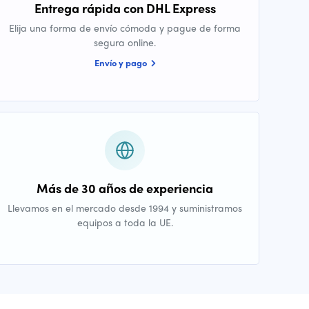
Entrega rápida con DHL Express
Elija una forma de envío cómoda y pague de forma
segura online.
Envío y pago
Más de 30 años de experiencia
Llevamos en el mercado desde 1994 y suministramos
equipos a toda la UE.