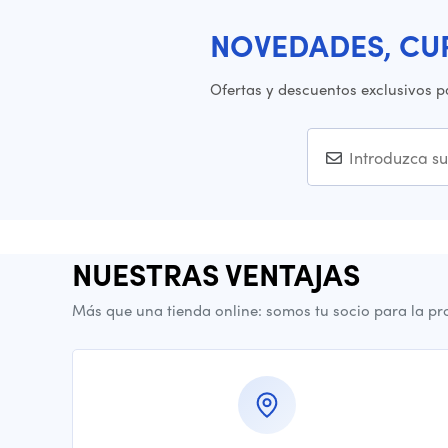
NOVEDADES, CU
Ofertas y descuentos exclusivos p
NUESTRAS VENTAJAS
Más que una tienda online: somos tu socio para la pr