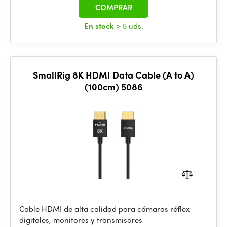
COMPRAR
En stock
> 5 uds.
SmallRig 8K HDMI Data Cable (A to A)
(100cm) 5086
Cable HDMI de alta calidad para cámaras réflex
digitales, monitores y transmisores