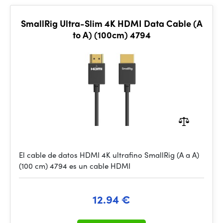
SmallRig Ultra-Slim 4K HDMI Data Cable (A
to A) (100cm) 4794
El cable de datos HDMI 4K ultrafino SmallRig (A a A)
(100 cm) 4794 es un cable HDMI
12.94 €