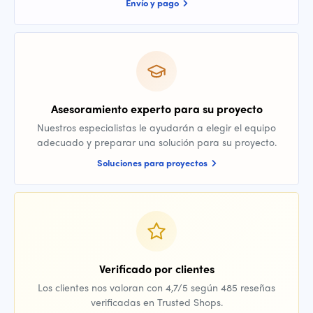
Envío y pago
Asesoramiento experto para su proyecto
Nuestros especialistas le ayudarán a elegir el equipo
adecuado y preparar una solución para su proyecto.
Soluciones para proyectos
Verificado por clientes
Los clientes nos valoran con 4,7/5 según 485 reseñas
verificadas en Trusted Shops.