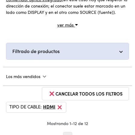
dirección de conexión; el conector suele estar marcado en un
lado como DISPLAY y en el otro como SOURCE (fuente)).
ver más
Filtrado de productos
Los más vendidos
CANCELAR TODOS LOS FILTROS
TIPO DE CABLE:
HDMI
Mostrando 1-12 de 12