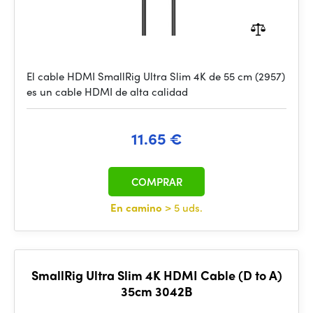
El cable HDMI SmallRig Ultra Slim 4K de 55 cm (2957)
es un cable HDMI de alta calidad
11.65 €
COMPRAR
En camino
> 5 uds.
SmallRig Ultra Slim 4K HDMI Cable (D to A)
35cm 3042B