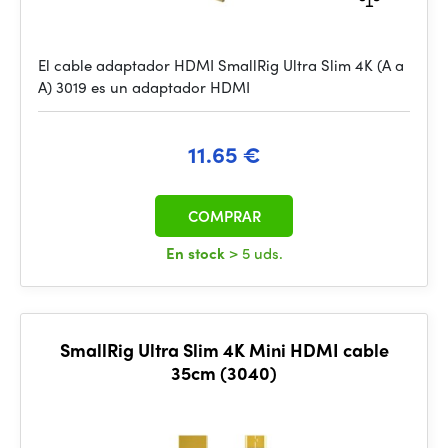
El cable adaptador HDMI SmallRig Ultra Slim 4K (A a
A) 3019 es un adaptador HDMI
11.65 €
COMPRAR
En stock
> 5 uds.
SmallRig Ultra Slim 4K Mini HDMI cable
35cm (3040)