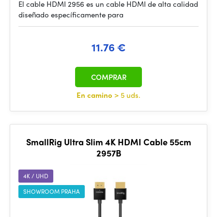
El cable HDMI 2956 es un cable HDMI de alta calidad
diseñado específicamente para
11.76 €
COMPRAR
En camino
> 5 uds.
SmallRig Ultra Slim 4K HDMI Cable 55cm
2957B
4K / UHD
SHOWROOM PRAHA