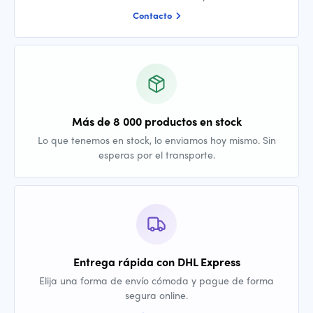
Contacto
Más de 8 000 productos en stock
Lo que tenemos en stock, lo enviamos hoy mismo. Sin
esperas por el transporte.
Entrega rápida con DHL Express
Elija una forma de envío cómoda y pague de forma
segura online.