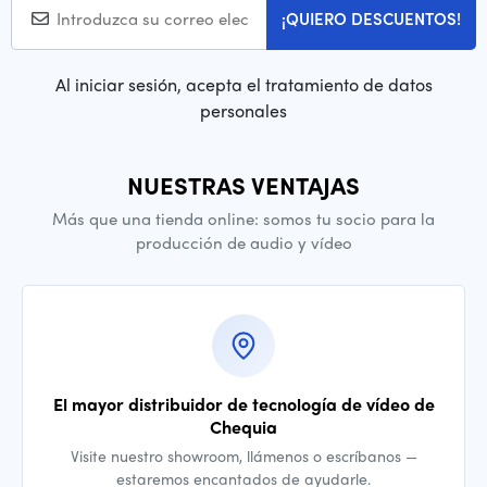
¡QUIERO DESCUENTOS!
Al iniciar sesión, acepta el tratamiento de datos
personales
NUESTRAS VENTAJAS
Más que una tienda online: somos tu socio para la
producción de audio y vídeo
El mayor distribuidor de tecnología de vídeo de
Chequia
Visite nuestro showroom, llámenos o escríbanos —
estaremos encantados de ayudarle.