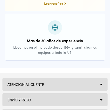
Leer reseñas
Más de 30 años de experiencia
Llevamos en el mercado desde 1994 y suministramos
equipos a toda la UE.
ATENCIÓN AL CLIENTE
ENVÍO Y PAGO